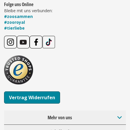
Folge uns Online
Bleibe mit uns verbunden:
#zoosammen
#zooroyal
#tierliebe
Vertrag Widerrufen
Mehr von uns