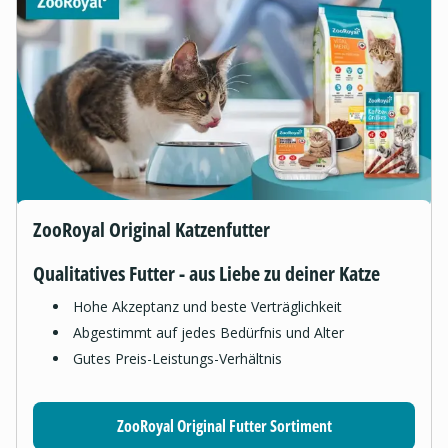
ZooRoyal Original Katzenfutter
Qualitatives Futter - aus Liebe zu deiner Katze
Hohe Akzeptanz und beste Verträglichkeit
Abgestimmt auf jedes Bedürfnis und Alter
Gutes Preis-Leistungs-Verhältnis
ZooRoyal Original Futter Sortiment