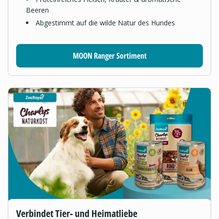
Beeren
Abgestimmt auf die wilde Natur des Hundes
MOON Ranger Sortiment
Verbindet Tier- und Heimatliebe