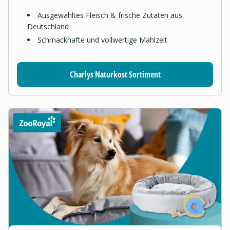
Ausgewähltes Fleisch & frische Zutaten aus
Deutschland
Schmackhafte und vollwertige Mahlzeit
Charlys Naturkost Sortiment