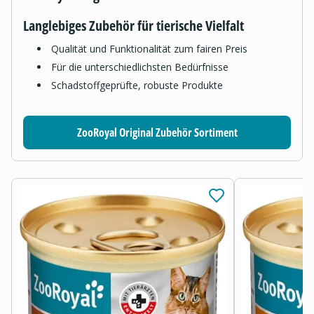
Langlebiges Zubehör für tierische Vielfalt
Qualität und Funktionalität zum fairen Preis
Für die unterschiedlichsten Bedürfnisse
Schadstoffgeprüfte, robuste Produkte
ZooRoyal Original Zubehör Sortiment