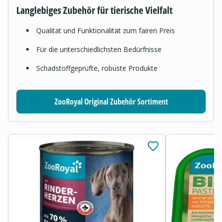
Langlebiges Zubehör für tierische Vielfalt
Qualität und Funktionalität zum fairen Preis
Für die unterschiedlichsten Bedürfnisse
Schadstoffgeprüfte, robuste Produkte
ZooRoyal Original Zubehör Sortiment