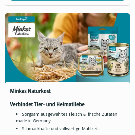
Minkas Naturkost
Verbindet Tier- und Heimatliebe
Sorgsam ausgewähltes Fleisch & frische Zutaten
made in Germany
Schmackhafte und vollwertige Mahlzeit