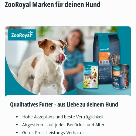
ZooRoyal Marken für deinen Hund
Qualitatives Futter - aus Liebe zu deinem Hund
Hohe Akzeptanz und beste Verträglichkeit
Abgestimmt auf jedes Bedürfnis und Alter
Gutes Preis-Leistungs-Verhältnis