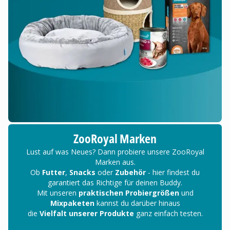
ZooRoyal Marken
Lust auf was Neues? Dann probiere unsere ZooRoyal
Marken aus.
Ob
Futter
,
Snacks
oder
Zubehör
- hier findest du
garantiert das Richtige für deinen Buddy.
Mit unseren
praktischen Probiergrößen
und
Mixpaketen
kannst du darüber hinaus
die
Vielfalt unserer Produkte
ganz einfach testen.