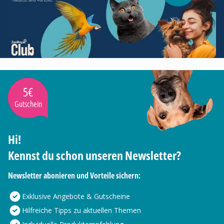
5€
Gutschein
Hi!
Kennst du schon unseren Newsletter?
Newsletter abonieren und Vorteile sichern:
Exklusive Angebote & Gutscheine
Hilfreiche Tipps zu aktuellen Themen