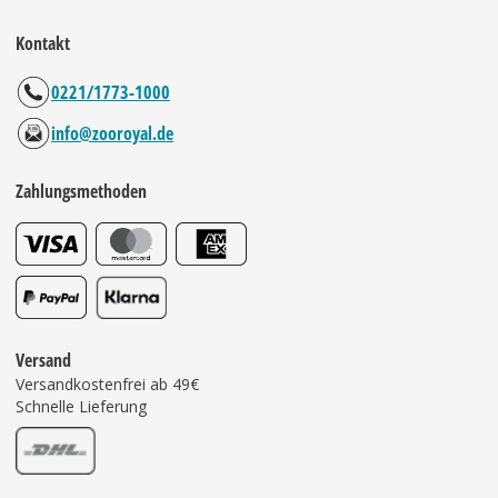
Kontakt
0221/1773-1000
info@zooroyal.de
Zahlungsmethoden
Versand
Versandkostenfrei ab 49€
Schnelle Lieferung