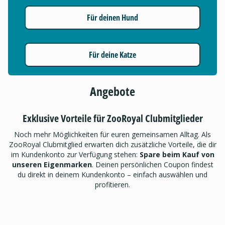
Für deinen Hund
Für deine Katze
Angebote
Exklusive Vorteile für ZooRoyal Clubmitglieder
Noch mehr Möglichkeiten für euren gemeinsamen Alltag. Als
ZooRoyal Clubmitglied erwarten dich zusätzliche Vorteile, die dir
im Kundenkonto zur Verfügung stehen:
Spare beim Kauf von
unseren Eigenmarken
. Deinen persönlichen Coupon findest
du direkt in deinem Kundenkonto – einfach auswählen und
profitieren.