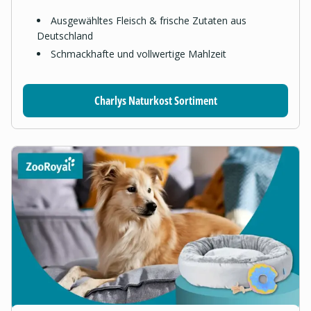
Ausgewähltes Fleisch & frische Zutaten aus
Deutschland
Schmackhafte und vollwertige Mahlzeit
Charlys Naturkost Sortiment