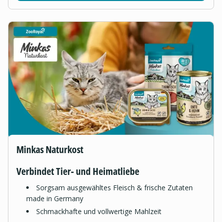
Minkas Naturkost
Verbindet Tier- und Heimatliebe
Sorgsam ausgewähltes Fleisch & frische Zutaten
made in Germany
Schmackhafte und vollwertige Mahlzeit