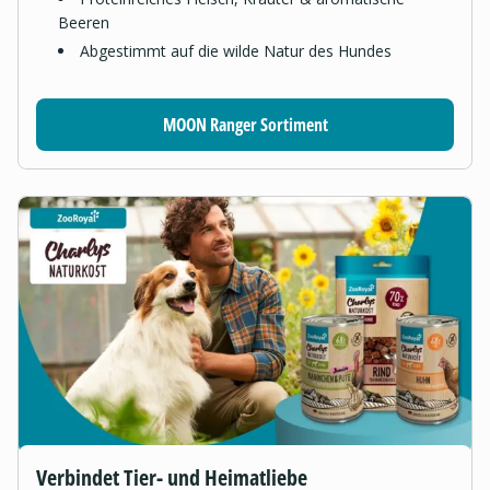
Beeren
Abgestimmt auf die wilde Natur des Hundes
MOON Ranger Sortiment
Verbindet Tier- und Heimatliebe