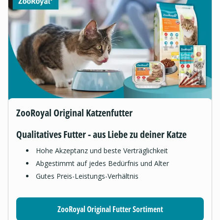
ZooRoyal Original Katzenfutter
Qualitatives Futter - aus Liebe zu deiner Katze
Hohe Akzeptanz und beste Verträglichkeit
Abgestimmt auf jedes Bedürfnis und Alter
Gutes Preis-Leistungs-Verhältnis
ZooRoyal Original Futter Sortiment