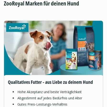
ZooRoyal Marken für deinen Hund
Qualitatives Futter - aus Liebe zu deinem Hund
Hohe Akzeptanz und beste Verträglichkeit
Abgestimmt auf jedes Bedürfnis und Alter
Gutes Preis-Leistungs-Verhältnis