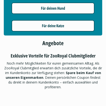
Für deinen Hund
Für deine Katze
Angebote
Exklusive Vorteile für ZooRoyal Clubmitglieder
Noch mehr Möglichkeiten für euren gemeinsamen Alltag. Als
ZooRoyal Clubmitglied erwarten dich zusätzliche Vorteile, die dir
im Kundenkonto zur Verfügung stehen:
Spare beim Kauf von
unseren Eigenmarken
. Deinen persönlichen Coupon findest
du direkt in deinem Kundenkonto – einfach auswählen und
profitieren.