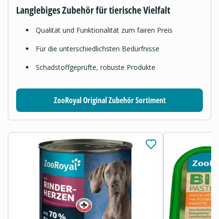
Langlebiges Zubehör für tierische Vielfalt
Qualität und Funktionalität zum fairen Preis
Für die unterschiedlichsten Bedürfnisse
Schadstoffgeprüfte, robuste Produkte
ZooRoyal Original Zubehör Sortiment