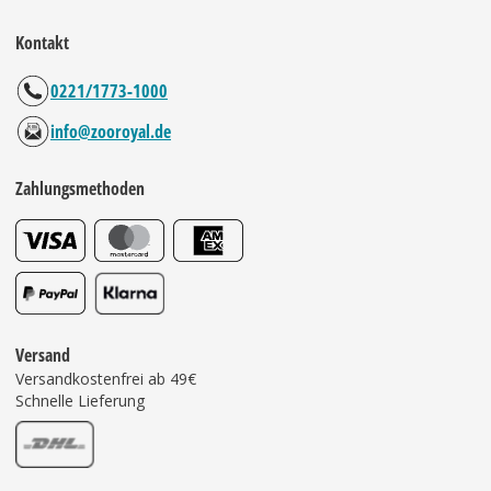
Kontakt
0221/1773-1000
info@zooroyal.de
Zahlungsmethoden
Versand
Versandkostenfrei ab 49€
Schnelle Lieferung