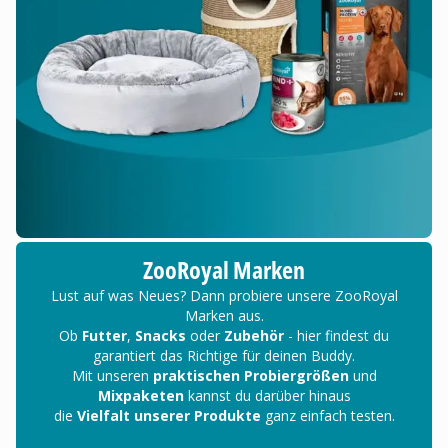
ZooRoyal Marken
Lust auf was Neues? Dann probiere unsere ZooRoyal
Marken aus.
Ob
Futter
,
Snacks
oder
Zubehör
- hier findest du
garantiert das Richtige für deinen Buddy.
Mit unseren
praktischen Probiergrößen
und
Mixpaketen
kannst du darüber hinaus
die
Vielfalt unserer Produkte
ganz einfach testen.