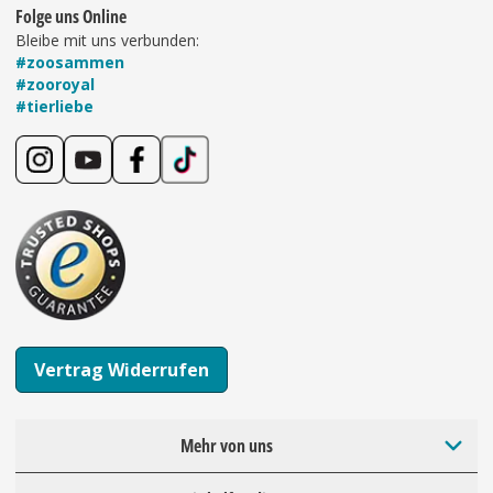
Folge uns Online
Bleibe mit uns verbunden:
#zoosammen
#zooroyal
#tierliebe
Vertrag Widerrufen
Mehr von uns