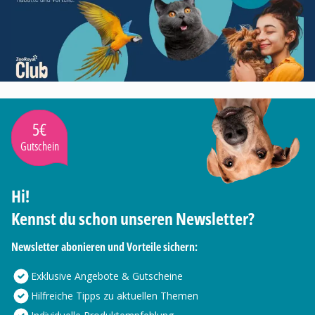
5€
Gutschein
Hi!
Kennst du schon unseren Newsletter?
Newsletter abonieren und Vorteile sichern:
Exklusive Angebote & Gutscheine
Hilfreiche Tipps zu aktuellen Themen