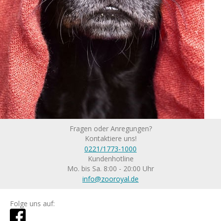
Fragen oder Anregungen?
Kontaktiere uns!
0221/1773-1000
Kundenhotline
Mo. bis Sa. 8:00 - 20:00 Uhr
info@zooroyal.de
Folge uns auf: