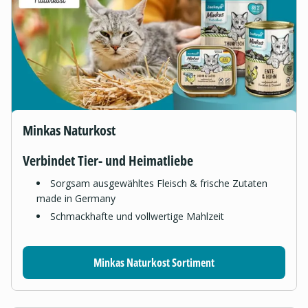
Minkas Naturkost
Verbindet Tier- und Heimatliebe
Sorgsam ausgewähltes Fleisch & frische Zutaten
made in Germany
Schmackhafte und vollwertige Mahlzeit
Minkas Naturkost Sortiment