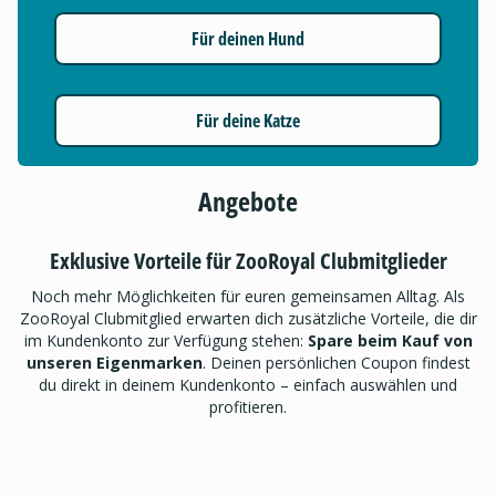
Für deinen Hund
Für deine Katze
Angebote
Exklusive Vorteile für ZooRoyal Clubmitglieder
Noch mehr Möglichkeiten für euren gemeinsamen Alltag. Als
ZooRoyal Clubmitglied erwarten dich zusätzliche Vorteile, die dir
im Kundenkonto zur Verfügung stehen:
Spare beim Kauf von
unseren Eigenmarken
. Deinen persönlichen Coupon findest
du direkt in deinem Kundenkonto – einfach auswählen und
profitieren.