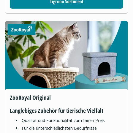
Tigrooo Sortiment
ZooRoyal Original
Langlebiges Zubehör für tierische Vielfalt
Qualität und Funktionalität zum fairen Preis
Für die unterschiedlichsten Bedürfnisse