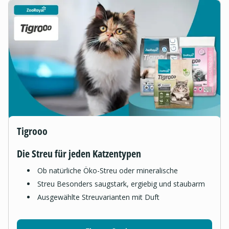
Tigrooo
Die Streu für jeden Katzentypen
Ob natürliche Öko-Streu oder mineralische
Streu Besonders saugstark, ergiebig und staubarm
Ausgewählte Streuvarianten mit Duft