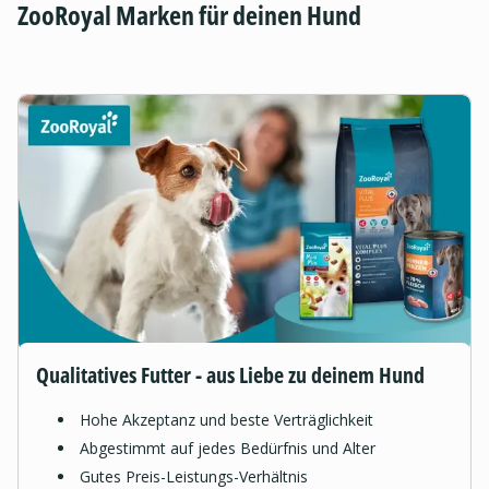
ZooRoyal Marken für deinen Hund
Qualitatives Futter - aus Liebe zu deinem Hund
Hohe Akzeptanz und beste Verträglichkeit
Abgestimmt auf jedes Bedürfnis und Alter
Gutes Preis-Leistungs-Verhältnis