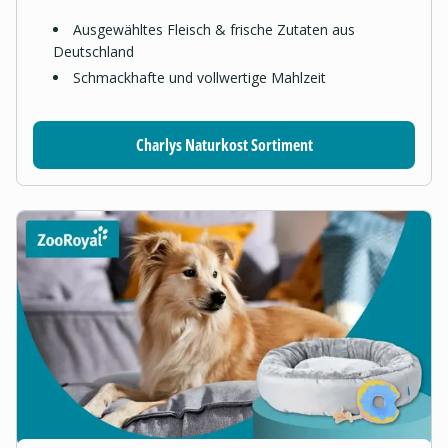
Ausgewähltes Fleisch & frische Zutaten aus
Deutschland
Schmackhafte und vollwertige Mahlzeit
Charlys Naturkost Sortiment