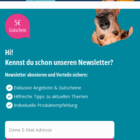
5€
Gutschein
Hi!
Kennst du schon unseren Newsletter?
Newsletter abonieren und Vorteile sichern:
Exklusive Angebote & Gutscheine
Hilfreiche Tipps zu aktuellen Themen
Individuelle Produktempfehlung
Deine E-Mail Adresse