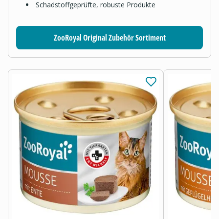
Schadstoffgeprüfte, robuste Produkte
ZooRoyal Original Zubehör Sortiment