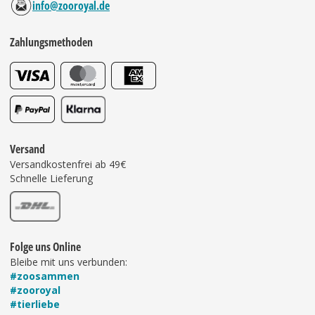
info@zooroyal.de
Zahlungsmethoden
Versand
Versandkostenfrei ab 49€
Schnelle Lieferung
Folge uns Online
Bleibe mit uns verbunden:
#zoosammen
#zooroyal
#tierliebe