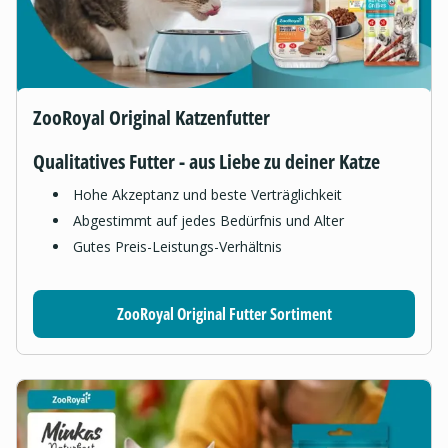
ZooRoyal Original Katzenfutter
Qualitatives Futter - aus Liebe zu deiner Katze
Hohe Akzeptanz und beste Verträglichkeit
Abgestimmt auf jedes Bedürfnis und Alter
Gutes Preis-Leistungs-Verhältnis
ZooRoyal Original Futter Sortiment