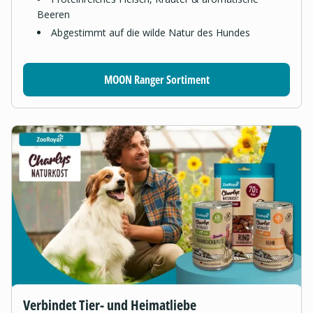
Beeren
Abgestimmt auf die wilde Natur des Hundes
MOON Ranger Sortiment
Verbindet Tier- und Heimatliebe