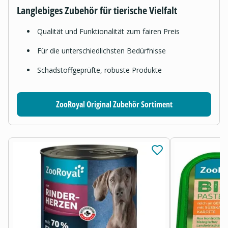
Langlebiges Zubehör für tierische Vielfalt
Qualität und Funktionalität zum fairen Preis
Für die unterschiedlichsten Bedürfnisse
Schadstoffgeprüfte, robuste Produkte
ZooRoyal Original Zubehör Sortiment