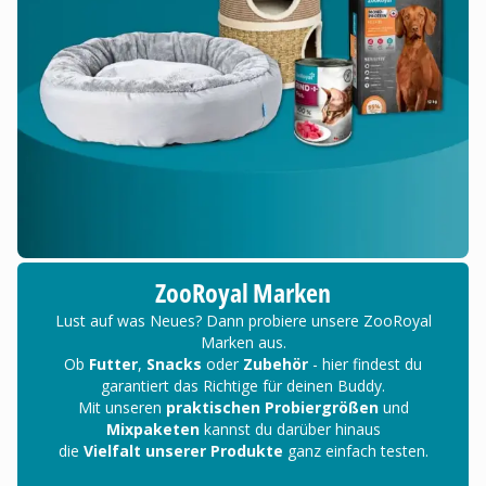
ZooRoyal Marken
Lust auf was Neues? Dann probiere unsere ZooRoyal
Marken aus.
Ob
Futter
,
Snacks
oder
Zubehör
- hier findest du
garantiert das Richtige für deinen Buddy.
Mit unseren
praktischen Probiergrößen
und
Mixpaketen
kannst du darüber hinaus
die
Vielfalt unserer Produkte
ganz einfach testen.