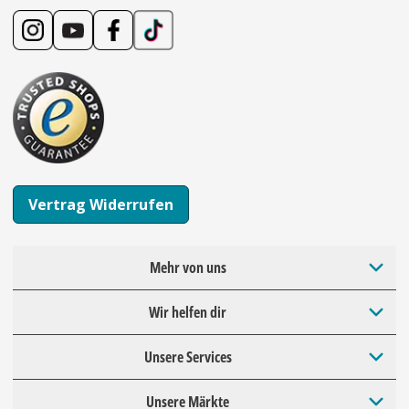
Vertrag Widerrufen
Mehr von uns
Wir helfen dir
Unsere Services
Unsere Märkte