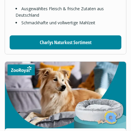
Ausgewähltes Fleisch & frische Zutaten aus
Deutschland
Schmackhafte und vollwertige Mahlzeit
Charlys Naturkost Sortiment