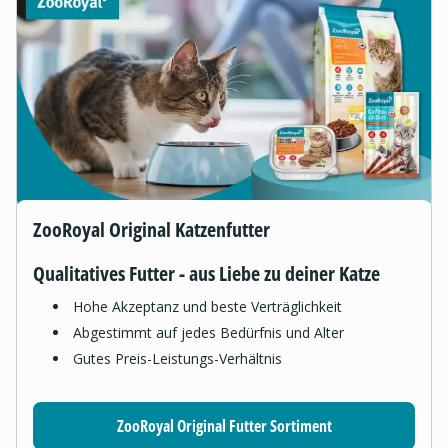
ZooRoyal Original Katzenfutter
Qualitatives Futter - aus Liebe zu deiner Katze
Hohe Akzeptanz und beste Verträglichkeit
Abgestimmt auf jedes Bedürfnis und Alter
Gutes Preis-Leistungs-Verhältnis
ZooRoyal Original Futter Sortiment