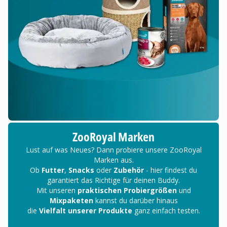
ZooRoyal Marken
Lust auf was Neues? Dann probiere unsere ZooRoyal
Marken aus.
Ob
Futter
,
Snacks
oder
Zubehör
- hier findest du
garantiert das Richtige für deinen Buddy.
Mit unseren
praktischen Probiergrößen
und
Mixpaketen
kannst du darüber hinaus
die
Vielfalt unserer Produkte
ganz einfach testen.