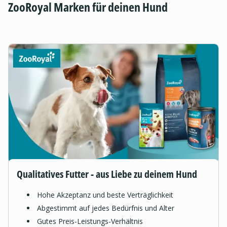
ZooRoyal Marken für deinen Hund
Qualitatives Futter - aus Liebe zu deinem Hund
Hohe Akzeptanz und beste Verträglichkeit
Abgestimmt auf jedes Bedürfnis und Alter
Gutes Preis-Leistungs-Verhältnis