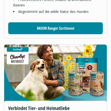
Beeren
Abgestimmt auf die wilde Natur des Hundes
MOON Ranger Sortiment
Verbindet Tier- und Heimatliebe