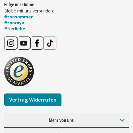
Folge uns Online
Bleibe mit uns verbunden:
#zoosammen
#zooroyal
#tierliebe
Vertrag Widerrufen
Mehr von uns