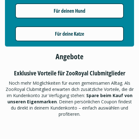
Für deinen Hund
Für deine Katze
Angebote
Exklusive Vorteile für ZooRoyal Clubmitglieder
Noch mehr Möglichkeiten für euren gemeinsamen Alltag. Als
ZooRoyal Clubmitglied erwarten dich zusätzliche Vorteile, die dir
im Kundenkonto zur Verfügung stehen:
Spare beim Kauf von
unseren Eigenmarken
. Deinen persönlichen Coupon findest
du direkt in deinem Kundenkonto – einfach auswählen und
profitieren.