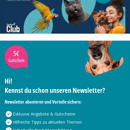
5€
Gutschein
Hi!
Kennst du schon unseren Newsletter?
Newsletter abonieren und Vorteile sichern:
Exklusive Angebote & Gutscheine
Hilfreiche Tipps zu aktuellen Themen