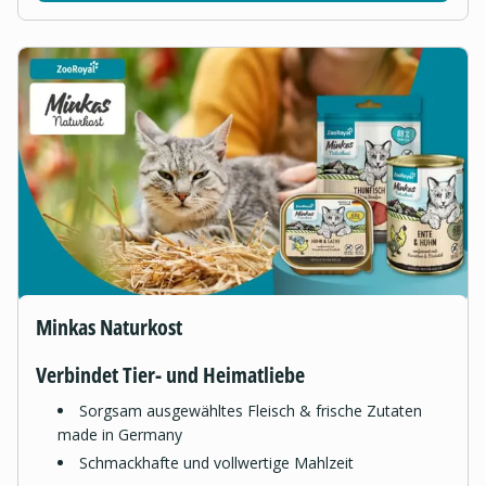
Minkas Naturkost
Verbindet Tier- und Heimatliebe
Sorgsam ausgewähltes Fleisch & frische Zutaten
made in Germany
Schmackhafte und vollwertige Mahlzeit