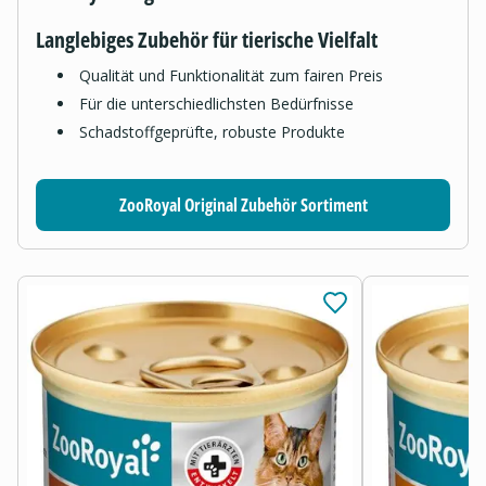
Langlebiges Zubehör für tierische Vielfalt
Qualität und Funktionalität zum fairen Preis
Für die unterschiedlichsten Bedürfnisse
Schadstoffgeprüfte, robuste Produkte
ZooRoyal Original Zubehör Sortiment