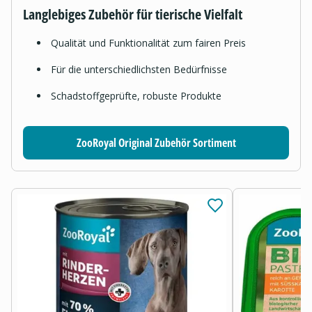
Langlebiges Zubehör für tierische Vielfalt
Qualität und Funktionalität zum fairen Preis
Für die unterschiedlichsten Bedürfnisse
Schadstoffgeprüfte, robuste Produkte
ZooRoyal Original Zubehör Sortiment