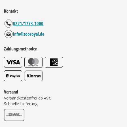
Kontakt
0221/1773-1000
info@zooroyal.de
Zahlungsmethoden
Versand
Versandkostenfrei ab 49€
Schnelle Lieferung