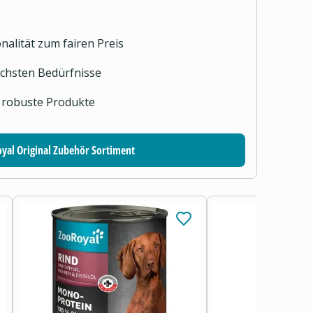
nalität zum fairen Preis
lichsten Bedürfnisse
 robuste Produkte
yal Original Zubehör Sortiment