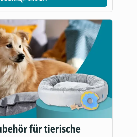
behör für tierische