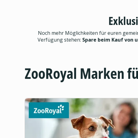
Exklus
Noch mehr Möglichkeiten für euren gemeinsa
Verfügung stehen:
Spare beim Kauf von 
ZooRoyal Marken f