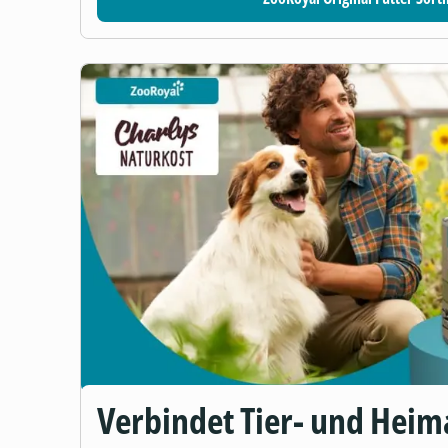
Verbindet Tier- und Heim