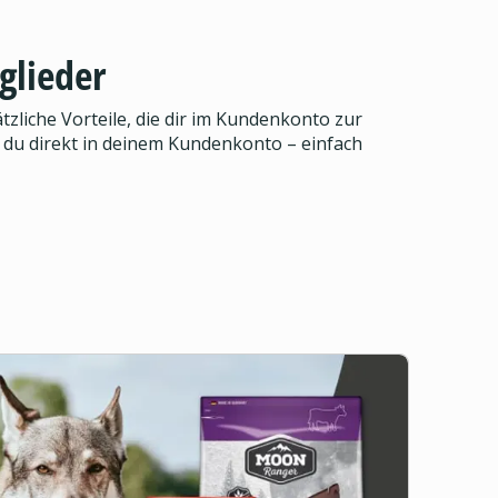
glieder
zliche Vorteile, die dir im Kundenkonto zur
 du direkt in deinem Kundenkonto – einfach