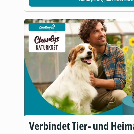
Verbindet Tier- und Heim