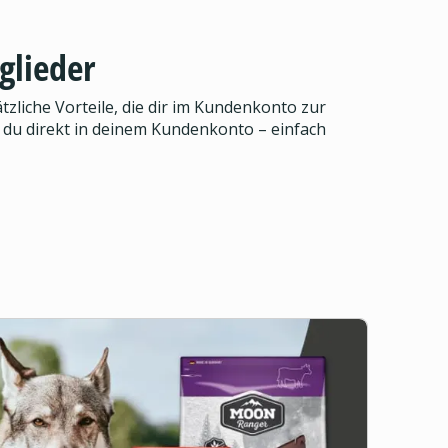
glieder
zliche Vorteile, die dir im Kundenkonto zur
 du direkt in deinem Kundenkonto – einfach