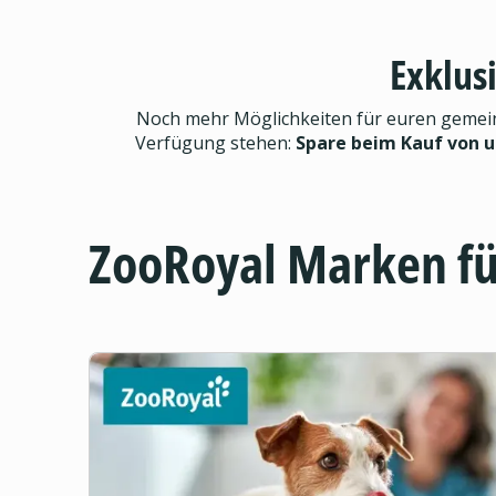
Exklus
Noch mehr Möglichkeiten für euren gemeinsa
Verfügung stehen:
Spare beim Kauf von 
ZooRoyal Marken f