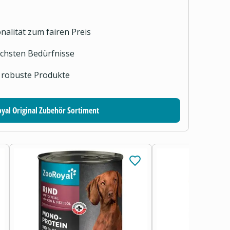
nalität zum fairen Preis
lichsten Bedürfnisse
 robuste Produkte
yal Original Zubehör Sortiment