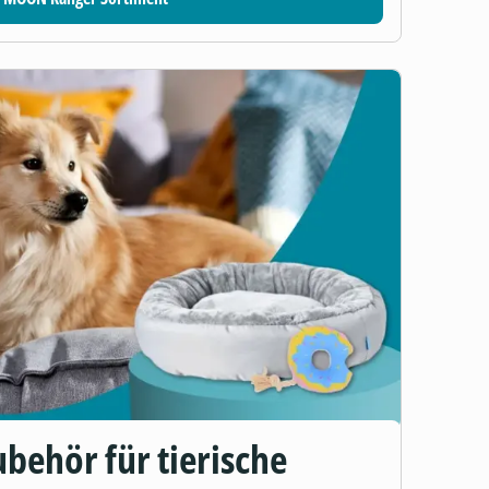
behör für tierische