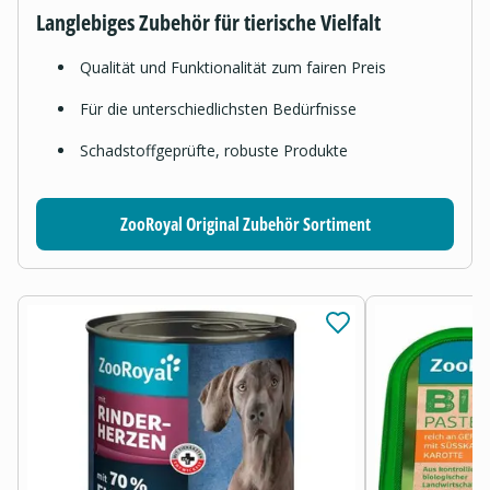
Langlebiges Zubehör für tierische Vielfalt
Qualität und Funktionalität zum fairen Preis
Für die unterschiedlichsten Bedürfnisse
Schadstoffgeprüfte, robuste Produkte
ZooRoyal Original Zubehör Sortiment