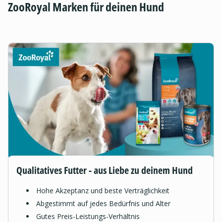
ZooRoyal Marken für deinen Hund
Qualitatives Futter - aus Liebe zu deinem Hund
Hohe Akzeptanz und beste Verträglichkeit
Abgestimmt auf jedes Bedürfnis und Alter
Gutes Preis-Leistungs-Verhältnis