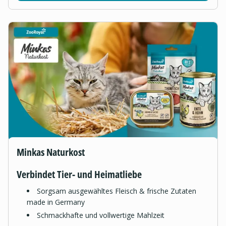
Minkas Naturkost
Verbindet Tier- und Heimatliebe
Sorgsam ausgewähltes Fleisch & frische Zutaten
made in Germany
Schmackhafte und vollwertige Mahlzeit