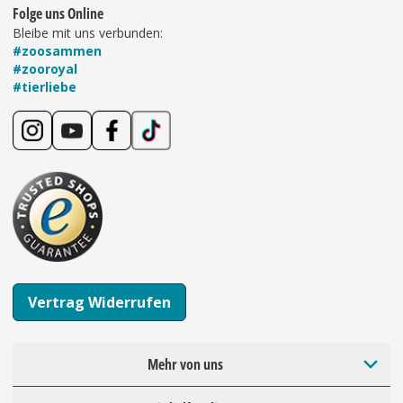
Folge uns Online
Bleibe mit uns verbunden:
#zoosammen
#zooroyal
#tierliebe
Vertrag Widerrufen
Mehr von uns