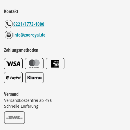
Kontakt
0221/1773-1000
info@zooroyal.de
Zahlungsmethoden
Versand
Versandkostenfrei ab 49€
Schnelle Lieferung