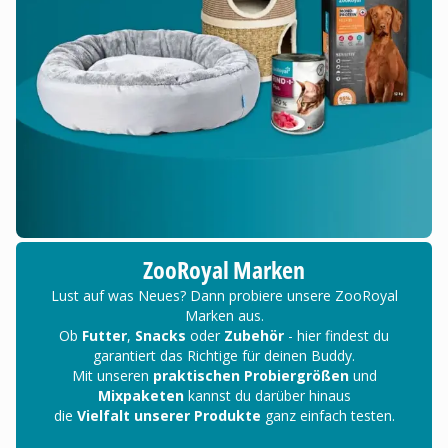
ZooRoyal Marken
Lust auf was Neues? Dann probiere unsere ZooRoyal
Marken aus.
Ob
Futter
,
Snacks
oder
Zubehör
- hier findest du
garantiert das Richtige für deinen Buddy.
Mit unseren
praktischen Probiergrößen
und
Mixpaketen
kannst du darüber hinaus
die
Vielfalt unserer Produkte
ganz einfach testen.