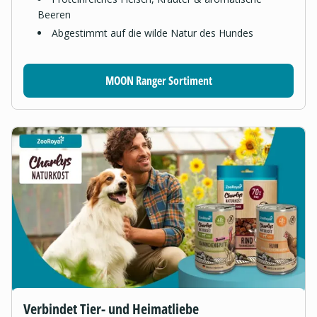
Beeren
Abgestimmt auf die wilde Natur des Hundes
MOON Ranger Sortiment
Verbindet Tier- und Heimatliebe