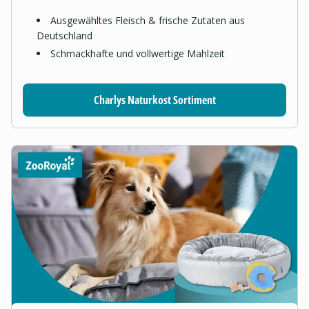
Ausgewähltes Fleisch & frische Zutaten aus
Deutschland
Schmackhafte und vollwertige Mahlzeit
Charlys Naturkost Sortiment