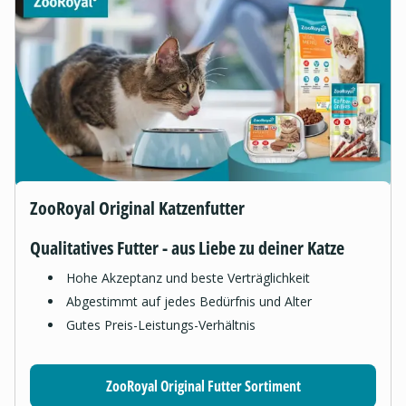
ZooRoyal Original Katzenfutter
Qualitatives Futter - aus Liebe zu deiner Katze
Hohe Akzeptanz und beste Verträglichkeit
Abgestimmt auf jedes Bedürfnis und Alter
Gutes Preis-Leistungs-Verhältnis
ZooRoyal Original Futter Sortiment