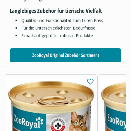
Langlebiges Zubehör für tierische Vielfalt
Qualität und Funktionalität zum fairen Preis
Für die unterschiedlichsten Bedürfnisse
Schadstoffgeprüfte, robuste Produkte
ZooRoyal Original Zubehör Sortiment