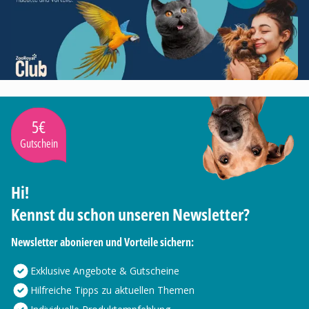
5€
Gutschein
Hi!
Kennst du schon unseren Newsletter?
Newsletter abonieren und Vorteile sichern:
Exklusive Angebote & Gutscheine
Hilfreiche Tipps zu aktuellen Themen