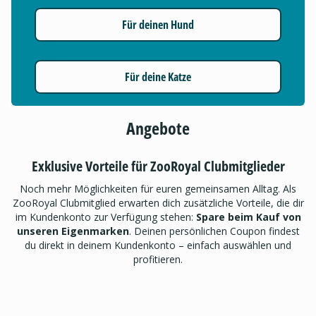
Für deinen Hund
Für deine Katze
Angebote
Exklusive Vorteile für ZooRoyal Clubmitglieder
Noch mehr Möglichkeiten für euren gemeinsamen Alltag. Als
ZooRoyal Clubmitglied erwarten dich zusätzliche Vorteile, die dir
im Kundenkonto zur Verfügung stehen:
Spare beim Kauf von
unseren Eigenmarken
. Deinen persönlichen Coupon findest
du direkt in deinem Kundenkonto – einfach auswählen und
profitieren.