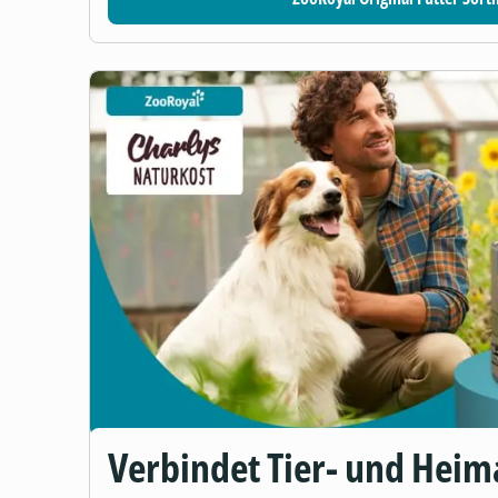
Verbindet Tier- und Heim