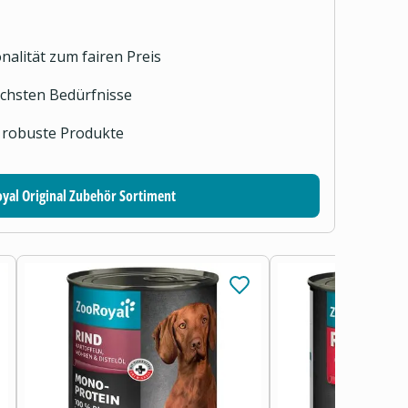
nalität zum fairen Preis
lichsten Bedürfnisse
 robuste Produkte
yal Original Zubehör Sortiment