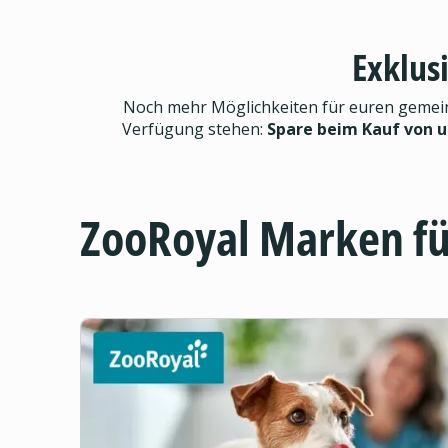
Exklus
Noch mehr Möglichkeiten für euren gemeinsa
Verfügung stehen:
Spare beim Kauf von 
ZooRoyal Marken f