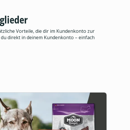
glieder
zliche Vorteile, die dir im Kundenkonto zur
 du direkt in deinem Kundenkonto – einfach