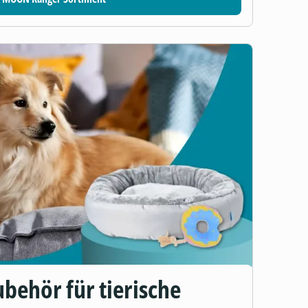
behör für tierische