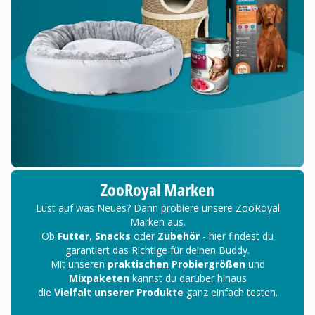
ZooRoyal Marken
Lust auf was Neues? Dann probiere unsere ZooRoyal
Marken aus.
Ob
Futter
,
Snacks
oder
Zubehör
- hier findest du
garantiert das Richtige für deinen Buddy.
Mit unseren
praktischen Probiergrößen
und
Mixpaketen
kannst du darüber hinaus
die
Vielfalt unserer Produkte
ganz einfach testen.