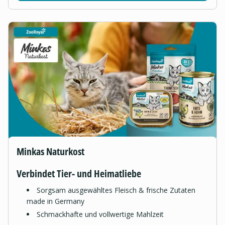
Minkas Naturkost
Verbindet Tier- und Heimatliebe
Sorgsam ausgewähltes Fleisch & frische Zutaten
made in Germany
Schmackhafte und vollwertige Mahlzeit