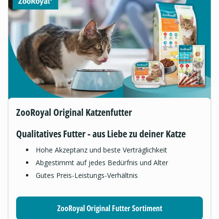
ZooRoyal Original Katzenfutter
Qualitatives Futter - aus Liebe zu deiner Katze
Hohe Akzeptanz und beste Verträglichkeit
Abgestimmt auf jedes Bedürfnis und Alter
Gutes Preis-Leistungs-Verhältnis
ZooRoyal Original Futter Sortiment