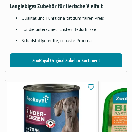
Langlebiges Zubehör für tierische Vielfalt
Qualität und Funktionalität zum fairen Preis
Für die unterschiedlichsten Bedürfnisse
Schadstoffgeprüfte, robuste Produkte
ZooRoyal Original Zubehör Sortiment