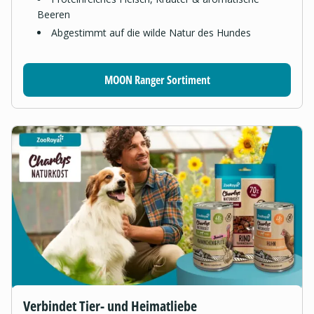
Beeren
Abgestimmt auf die wilde Natur des Hundes
MOON Ranger Sortiment
Verbindet Tier- und Heimatliebe