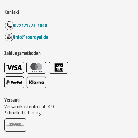
Kontakt
0221/1773-1000
info@zooroyal.de
Zahlungsmethoden
Versand
Versandkostenfrei ab 49€
Schnelle Lieferung