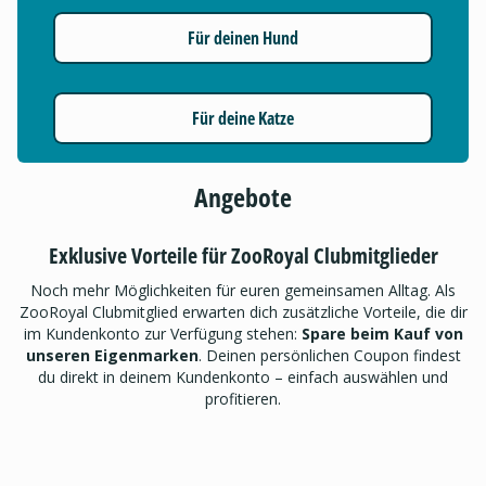
Für deinen Hund
Für deine Katze
Angebote
Exklusive Vorteile für ZooRoyal Clubmitglieder
Noch mehr Möglichkeiten für euren gemeinsamen Alltag. Als
ZooRoyal Clubmitglied erwarten dich zusätzliche Vorteile, die dir
im Kundenkonto zur Verfügung stehen:
Spare beim Kauf von
unseren Eigenmarken
. Deinen persönlichen Coupon findest
du direkt in deinem Kundenkonto – einfach auswählen und
profitieren.