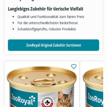
Langlebiges Zubehör für tierische Vielfalt
Qualität und Funktionalität zum fairen Preis
Für die unterschiedlichsten Bedürfnisse
Schadstoffgeprüfte, robuste Produkte
ZooRoyal Original Zubehör Sortiment