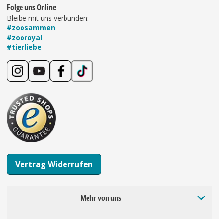
Folge uns Online
Bleibe mit uns verbunden:
#zoosammen
#zooroyal
#tierliebe
Vertrag Widerrufen
Mehr von uns