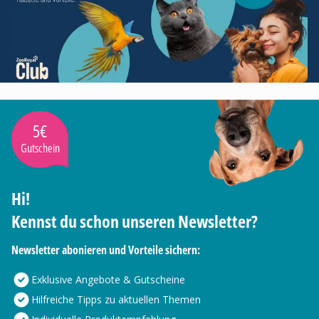
5€
Gutschein
Hi!
Kennst du schon unseren Newsletter?
Newsletter abonieren und Vorteile sichern:
Exklusive Angebote & Gutscheine
Hilfreiche Tipps zu aktuellen Themen