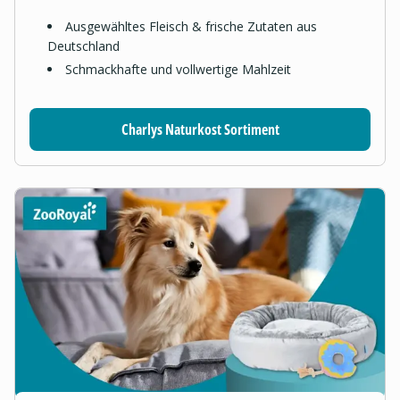
Ausgewähltes Fleisch & frische Zutaten aus
Deutschland
Schmackhafte und vollwertige Mahlzeit
Charlys Naturkost Sortiment