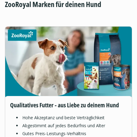
ZooRoyal Marken für deinen Hund
Qualitatives Futter - aus Liebe zu deinem Hund
Hohe Akzeptanz und beste Verträglichkeit
Abgestimmt auf jedes Bedürfnis und Alter
Gutes Preis-Leistungs-Verhältnis