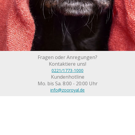
Fragen oder Anregungen?
Kontaktiere uns!
0221/1773-1000
Kundenhotline
Mo. bis Sa. 8:00 - 20:00 Uhr
info@zooroyal.de