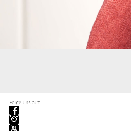
Folge uns auf: