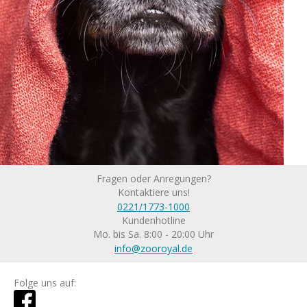
Fragen oder Anregungen?
Kontaktiere uns!
0221/1773-1000
Kundenhotline
Mo. bis Sa. 8:00 - 20:00 Uhr
info@zooroyal.de
Folge uns auf: