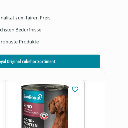
nalität zum fairen Preis
lichsten Bedürfnisse
 robuste Produkte
yal Original Zubehör Sortiment