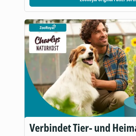
Verbindet Tier- und Heim