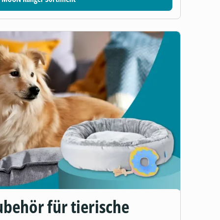
behör für tierische