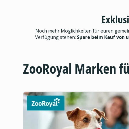
Exklus
Noch mehr Möglichkeiten für euren gemeinsa
Verfügung stehen:
Spare beim Kauf von 
ZooRoyal Marken f