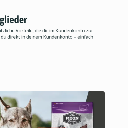
glieder
zliche Vorteile, die dir im Kundenkonto zur
 du direkt in deinem Kundenkonto – einfach