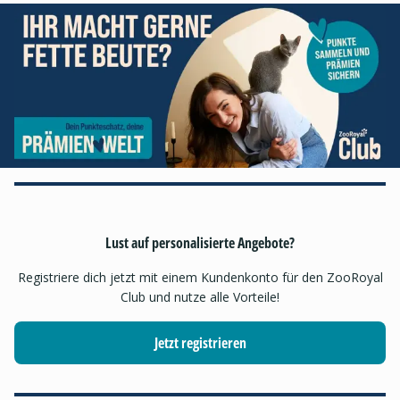
Lust auf personalisierte Angebote?
Registriere dich jetzt mit einem Kundenkonto für den ZooRoyal
Club und nutze alle Vorteile!
Jetzt registrieren