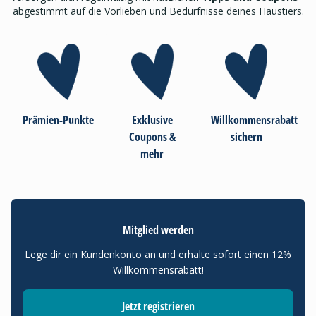
abgestimmt auf die Vorlieben und Bedürfnisse deines Haustiers.
Prämien-Punkte
Exklusive
Willkommensrabatt
Coupons &
sichern
mehr
Mitglied werden
Lege dir ein Kundenkonto an und erhalte sofort einen 12%
Willkommensrabatt!
Jetzt registrieren