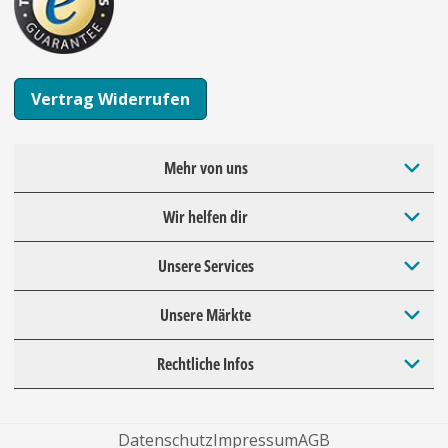
Vertrag Widerrufen
Mehr von uns
Wir helfen dir
Unsere Services
Unsere Märkte
Rechtliche Infos
Datenschutz
Impressum
AGB