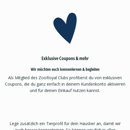
Exklusive Coupons & mehr
Wir möchten euch kennenlernen & begleiten
Als Mitglied des ZooRoyal Clubs profitierst du von exklusiven
Coupons, die du ganz einfach in deinem Kundenkonto aktivieren
und für deinen Einkauf nutzen kannst.
Lege zusätzlich ein Tierprofil für dein Haustier an, damit wir
euch besser kennenlernen. So können wir dich in allen