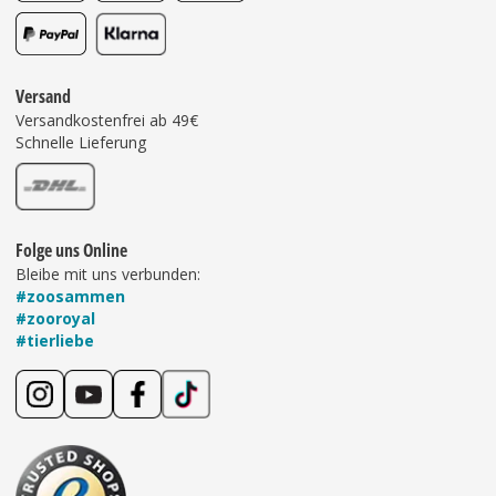
Versand
Versandkostenfrei ab 49€
Schnelle Lieferung
Folge uns Online
Bleibe mit uns verbunden:
#zoosammen
#zooroyal
#tierliebe