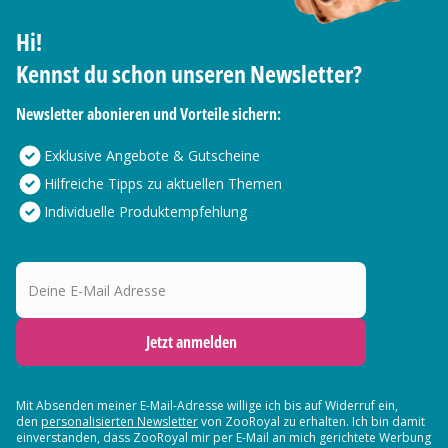
Hi!
Kennst du schon unseren Newsletter?
Newsletter abonieren und Vorteile sichern:
Exklusive Angebote & Gutscheine
Hilfreiche Tipps zu aktuellen Themen
Individuelle Produktempfehlung
Deine E-Mail Adresse
Jetzt anmelden
Mit Absenden meiner E-Mail-Adresse willige ich bis auf Widerruf ein,
den
personalisierten Newsletter
von ZooRoyal zu erhalten. Ich bin damit
einverstanden, dass ZooRoyal mir per E-Mail an mich gerichtete Werbung