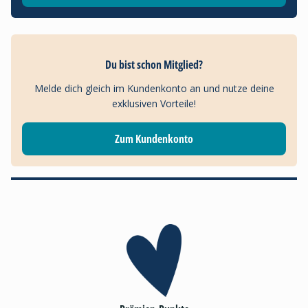
Du bist schon Mitglied?
Melde dich gleich im Kundenkonto an und nutze deine
exklusiven Vorteile!
Zum Kundenkonto