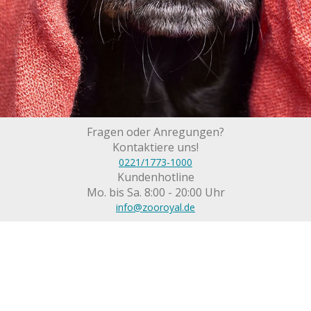
Fragen oder Anregungen?
Kontaktiere uns!
0221/1773-1000
Kundenhotline
Mo. bis Sa. 8:00 - 20:00 Uhr
info@zooroyal.de