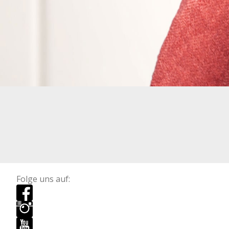
Folge uns auf: