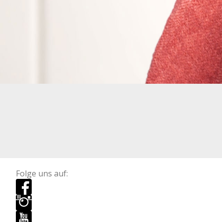
Folge uns auf: