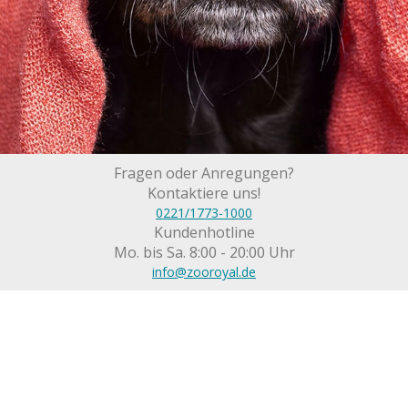
Fragen oder Anregungen?
Kontaktiere uns!
0221/1773-1000
Kundenhotline
Mo. bis Sa. 8:00 - 20:00 Uhr
info@zooroyal.de