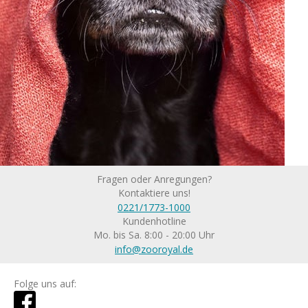
Fragen oder Anregungen?
Kontaktiere uns!
0221/1773-1000
Kundenhotline
Mo. bis Sa. 8:00 - 20:00 Uhr
info@zooroyal.de
Folge uns auf: