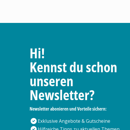
Hi!
Kennst du schon
unseren
Newsletter?
Newsletter abonieren und Vorteile sichern:
Exklusive Angebote & Gutscheine
Hilfreiche Tipps zu aktuellen Themen