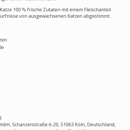
Katze 100 % frische Zutaten mit einem Fleischanteil
Bedürfnisse von ausgewachsenen Katzen abgestimmt.
zen
le
3
mbH, Schanzenstraße 6-20, 51063 Köln, Deutschland,