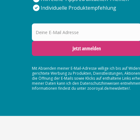
Individuelle Produktempfehlung
Deine E-Mail Adresse
Jetzt anmelden
Mit Absenden meiner E-Mail-Adresse willige ich bis auf Wider
gerichtete Werbung zu Produkten, Dienstleistungen, Aktion
die Öffnung der E-Mails sowie Klicks auf enthaltene Links 
meiner Daten kann ich den Datenschutzhinweisen entnehmen. D
Informationen findest du unter zooroyal.de/newsletter/.