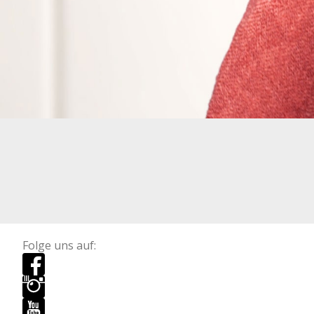
Folge uns auf: