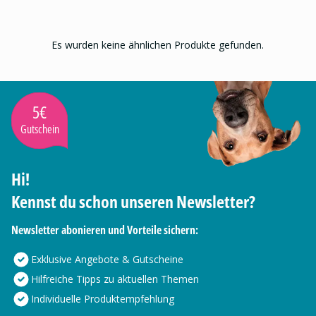
Es wurden keine ähnlichen Produkte gefunden.
5€
Gutschein
Hi!
Kennst du schon unseren Newsletter?
Newsletter abonieren und Vorteile sichern:
Exklusive Angebote & Gutscheine
Hilfreiche Tipps zu aktuellen Themen
Individuelle Produktempfehlung