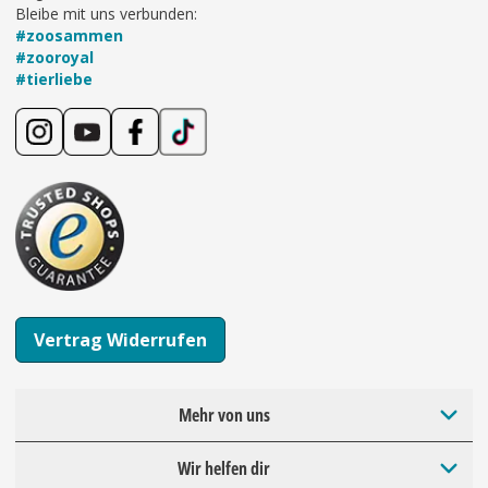
Bleibe mit uns verbunden:
#zoosammen
#zooroyal
#tierliebe
Vertrag Widerrufen
Mehr von uns
Wir helfen dir