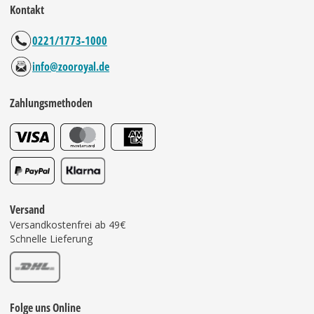
Kontakt
0221/1773-1000
info@zooroyal.de
Zahlungsmethoden
Versand
Versandkostenfrei ab 49€
Schnelle Lieferung
Folge uns Online