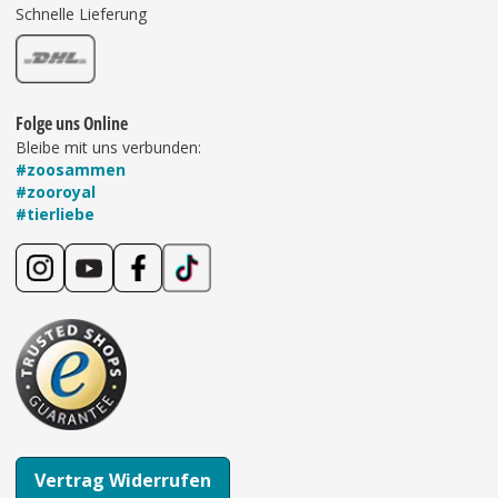
Schnelle Lieferung
Folge uns Online
Bleibe mit uns verbunden:
#zoosammen
#zooroyal
#tierliebe
Vertrag Widerrufen