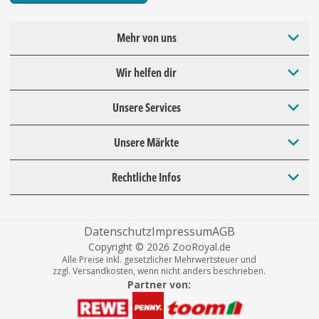
Mehr von uns
Wir helfen dir
Unsere Services
Unsere Märkte
Rechtliche Infos
Datenschutz
Impressum
AGB
Copyright © 2026 ZooRoyal.de
Alle Preise inkl. gesetzlicher Mehrwertsteuer und
zzgl. Versandkosten, wenn nicht anders beschrieben.
Partner von: