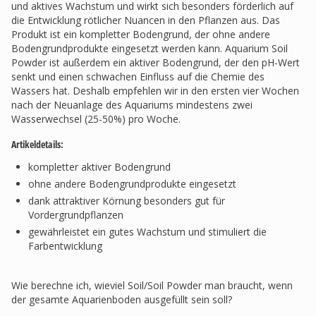
und aktives Wachstum und wirkt sich besonders förderlich auf
die Entwicklung rötlicher Nuancen in den Pflanzen aus. Das
Produkt ist ein kompletter Bodengrund, der ohne andere
Bodengrundprodukte eingesetzt werden kann. Aquarium Soil
Powder ist außerdem ein aktiver Bodengrund, der den pH-Wert
senkt und einen schwachen Einfluss auf die Chemie des
Wassers hat. Deshalb empfehlen wir in den ersten vier Wochen
nach der Neuanlage des Aquariums mindestens zwei
Wasserwechsel (25-50%) pro Woche.
Artikeldetails:
kompletter aktiver Bodengrund
ohne andere Bodengrundprodukte eingesetzt
dank attraktiver Körnung besonders gut für
Vordergrundpflanzen
gewährleistet ein gutes Wachstum und stimuliert die
Farbentwicklung
Wie berechne ich, wieviel Soil/Soil Powder man braucht, wenn
der gesamte Aquarienboden ausgefüllt sein soll?