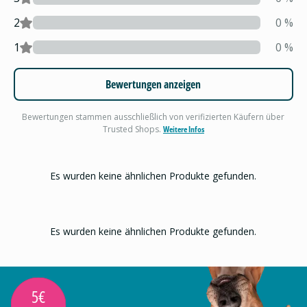
2
0
%
1
0
%
Bewertungen anzeigen
Bewertungen stammen ausschließlich von verifizierten Käufern über
Trusted Shops.
Weitere Infos
Es wurden keine ähnlichen Produkte gefunden.
Es wurden keine ähnlichen Produkte gefunden.
5€