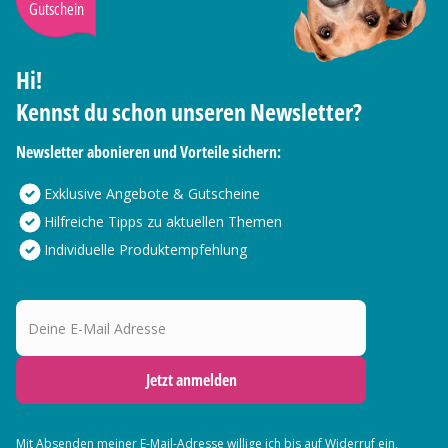
Gutschein
Hi!
Kennst du schon unseren Newsletter?
Newsletter abonieren und Vorteile sichern:
Exklusive Angebote & Gutscheine
Hilfreiche Tipps zu aktuellen Themen
Individuelle Produktempfehlung
Deine E-Mail Adresse
Jetzt anmelden
Mit Absenden meiner E-Mail-Adresse willige ich bis auf Widerruf ein,