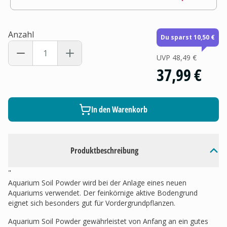
Anzahl
Du sparst 10,50 €
UVP
48,49 €
37,99 €
In den Warenkorb
Produktbeschreibung
"
Aquarium Soil Powder wird bei der Anlage eines neuen
Aquariums verwendet. Der feinkörnige aktive Bodengrund
eignet sich besonders gut für Vordergrundpflanzen.
Aquarium Soil Powder gewährleistet von Anfang an ein gutes