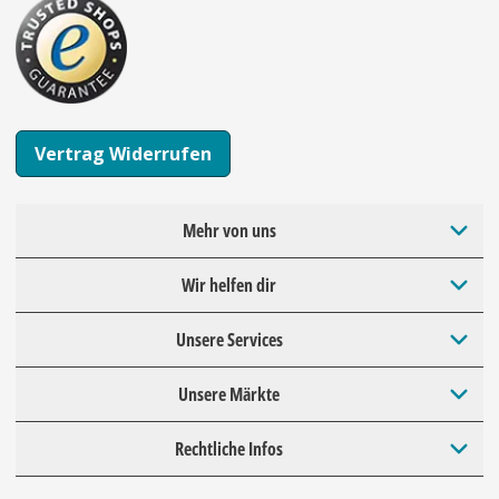
Vertrag Widerrufen
Mehr von uns
Wir helfen dir
Unsere Services
Unsere Märkte
Rechtliche Infos