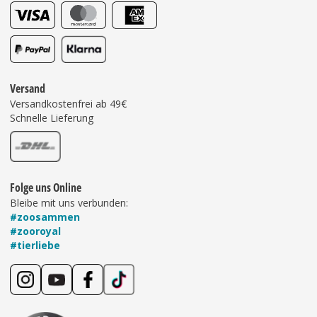
Versand
Versandkostenfrei ab 49€
Schnelle Lieferung
Folge uns Online
Bleibe mit uns verbunden:
#zoosammen
#zooroyal
#tierliebe