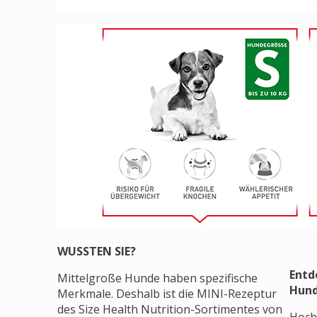
WUSSTEN SIE?
Entd
Mittelgroße Hunde haben spezifische
Hun
Merkmale. Deshalb ist die MINI-Rezeptur
des Size Health Nutrition-Sortimentes von