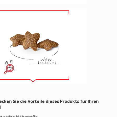
ecken Sie die Vorteile dieses Produkts für Ihren
d