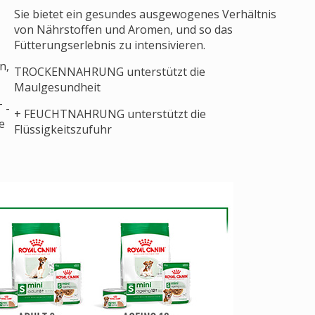
Sie bietet ein gesundes ausgewogenes Verhältnis
von Nährstoffen und Aromen, und so das
Fütterungserlebnis zu intensivieren.
n,
TROCKENNAHRUNG unterstützt die
Maulgesundheit
 -
+ FEUCHTNAHRUNG unterstützt die
e
Flüssigkeitszufuhr