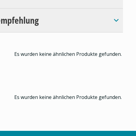
empfehlung
Es wurden keine ähnlichen Produkte gefunden.
Es wurden keine ähnlichen Produkte gefunden.