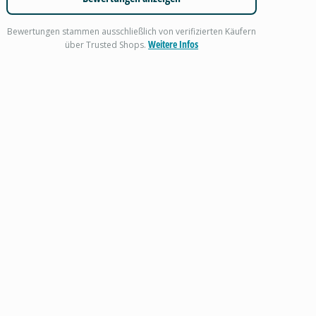
Bewertungen stammen ausschließlich von verifizierten Käufern
Weitere Infos
über Trusted Shops.