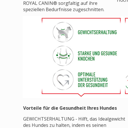
Hoch
ROYAL CANIN® sorgfaltig auf ihre
speziellen Bedurfnisse zugeschnitten.
Vorteile für die Gesundheit Ihres Hundes
GEWICHTSERHALTUNG - Hilft, das Idealgewicht
des Hundes zu halten, indem es seinen