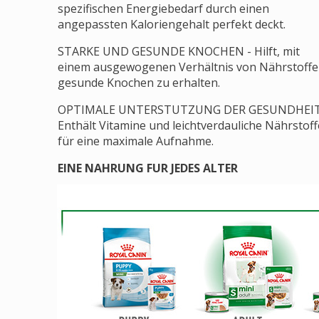
spezifischen Energiebedarf durch einen
angepassten Kaloriengehalt perfekt deckt.
STARKE UND GESUNDE KNOCHEN - Hilft, mit
einem ausgewogenen Verhältnis von Nährstoffe
gesunde Knochen zu erhalten.
OPTIMALE UNTERSTUTZUNG DER GESUNDHEIT
Enthält Vitamine und leichtverdauliche Nährstoff
für eine maximale Aufnahme.
EINE NAHRUNG FUR JEDES ALTER