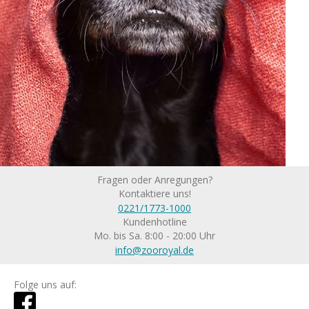
Fragen oder Anregungen?
Kontaktiere uns!
0221/1773-1000
Kundenhotline
Mo. bis Sa. 8:00 - 20:00 Uhr
info@zooroyal.de
Folge uns auf: