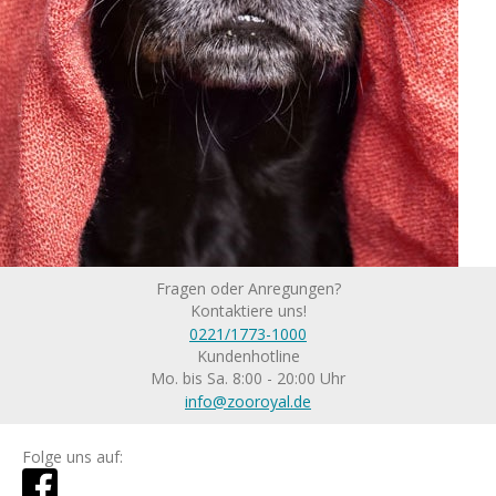
Fragen oder Anregungen?
Kontaktiere uns!
0221/1773-1000
Kundenhotline
Mo. bis Sa. 8:00 - 20:00 Uhr
info@zooroyal.de
Folge uns auf: