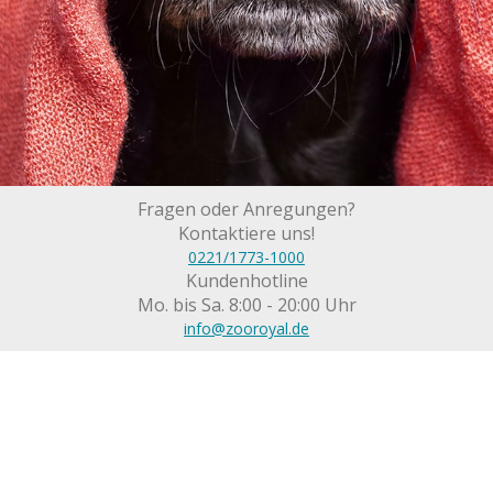
Fragen oder Anregungen?
Kontaktiere uns!
0221/1773-1000
Kundenhotline
Mo. bis Sa. 8:00 - 20:00 Uhr
info@zooroyal.de