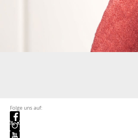
Folge uns auf: