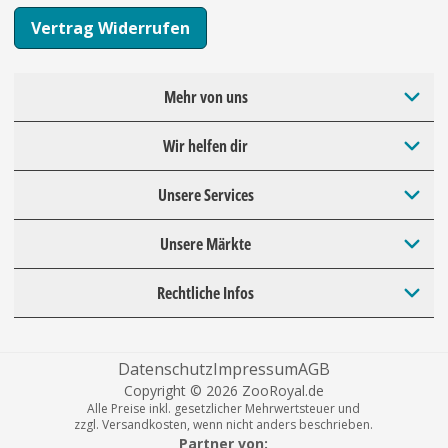
Vertrag Widerrufen
Mehr von uns
Wir helfen dir
Unsere Services
Unsere Märkte
Rechtliche Infos
Datenschutz
Impressum
AGB
Copyright © 2026 ZooRoyal.de
Alle Preise inkl. gesetzlicher Mehrwertsteuer und
zzgl. Versandkosten, wenn nicht anders beschrieben.
Partner von: