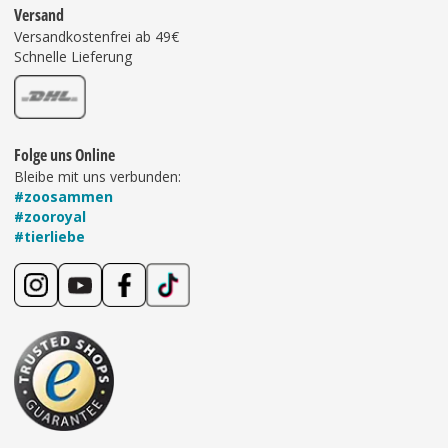
Versand
Versandkostenfrei ab 49€
Schnelle Lieferung
Folge uns Online
Bleibe mit uns verbunden:
#zoosammen
#zooroyal
#tierliebe