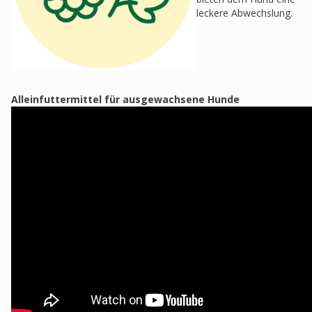
leckere Abwechslung.
Alleinfuttermittel für ausgewachsene Hunde