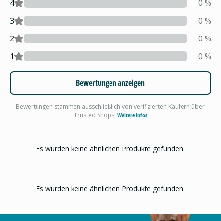
4
0
%
3
0
%
2
0
%
1
0
%
Bewertungen anzeigen
Bewertungen stammen ausschließlich von verifizierten Käufern über
Trusted Shops.
Weitere Infos
Es wurden keine ähnlichen Produkte gefunden.
Es wurden keine ähnlichen Produkte gefunden.