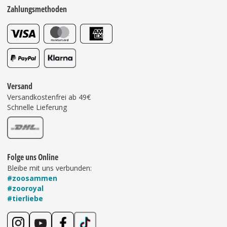
Zahlungsmethoden
Versand
Versandkostenfrei ab 49€
Schnelle Lieferung
Folge uns Online
Bleibe mit uns verbunden:
#zoosammen
#zooroyal
#tierliebe