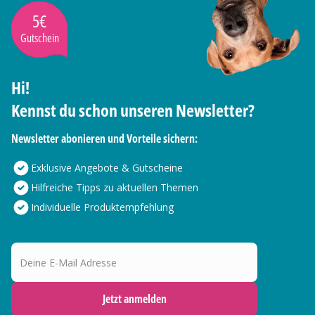
5€
Gutschein
Hi!
Kennst du schon unseren Newsletter?
Newsletter abonieren und Vorteile sichern:
Exklusive Angebote & Gutscheine
Hilfreiche Tipps zu aktuellen Themen
Individuelle Produktempfehlung
Deine E-Mail Adresse
Jetzt anmelden