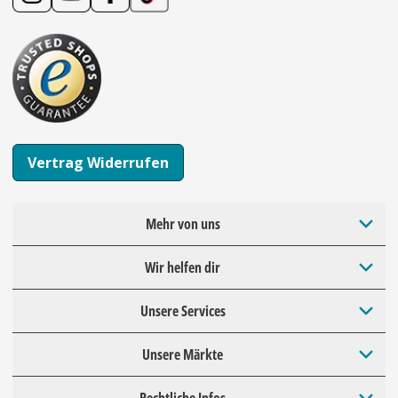
Vertrag Widerrufen
Mehr von uns
Wir helfen dir
Unsere Services
Unsere Märkte
Rechtliche Infos