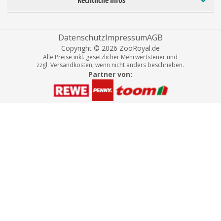
Datenschutz
Impressum
AGB
Copyright © 2026 ZooRoyal.de
Alle Preise inkl. gesetzlicher Mehrwertsteuer und
zzgl. Versandkosten, wenn nicht anders beschrieben.
Partner von: