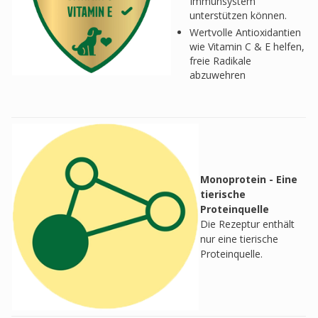
Immunsystem
unterstützen können.
Wertvolle Antioxidantien
wie Vitamin C & E helfen,
freie Radikale
abzuwehren
Monoprotein - Eine
tierische
Proteinquelle
Die Rezeptur enthält
nur eine tierische
Proteinquelle.