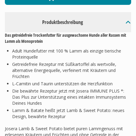
Produktbeschreibung
Das getreidefreie Trockenfutter für ausgewachsene Hunde aller Rassen mit
Lamm als Monoprotein
Adult Hundefutter mit 100 % Lamm als einzige tierische
Proteinquelle
Getreidefreie Rezeptur mit Süßkartoffel als wertvolle,
alternative Energiequelle, verfeinert mit Kräutern und
Früchten
L-Carnitin und Taurin unterstützen die Herzfunktion
Die bewährte Rezeptur jetzt mit Josera IMMUNE PLUS *:
Das Plus zur Unterstützung eines intakten Immunsystems
Deines Hundes
Lamm & Batate heißt jetzt Lamb & Sweet Potato: neues
Design, bewährte Rezeptur
Josera Lamb & Sweet Potato bietet puren Lammgenuss mit
erlesenen Kräutern und Früchten und ohne Getreide in der