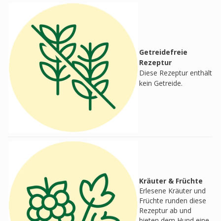
Getreidefreie
Rezeptur
Diese Rezeptur enthält
kein Getreide.
Kräuter & Früchte
Erlesene Kräuter und
Früchte runden diese
Rezeptur ab und
bieten dem Hund eine