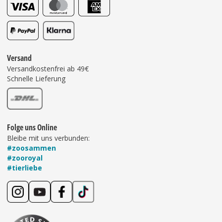
Versand
Versandkostenfrei ab 49€
Schnelle Lieferung
Folge uns Online
Bleibe mit uns verbunden:
#zoosammen
#zooroyal
#tierliebe