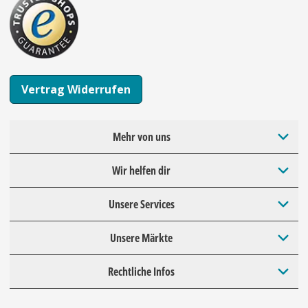
Vertrag Widerrufen
Mehr von uns
Wir helfen dir
Unsere Services
Unsere Märkte
Rechtliche Infos