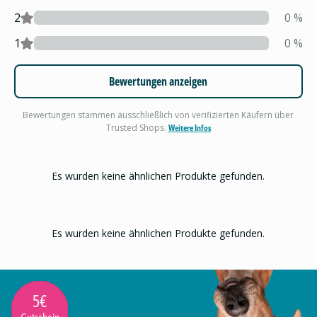
2
0
%
1
0
%
Bewertungen anzeigen
Bewertungen stammen ausschließlich von verifizierten Käufern über
Trusted Shops.
Weitere Infos
Es wurden keine ähnlichen Produkte gefunden.
Es wurden keine ähnlichen Produkte gefunden.
5€