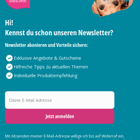
Gutschein
Hi!
Kennst du schon unseren Newsletter?
Newsletter abonieren und Vorteile sichern:
Exklusive Angebote & Gutscheine
Hilfreiche Tipps zu aktuellen Themen
Individuelle Produktempfehlung
Deine E-Mail Adresse
Jetzt anmelden
Mit Absenden meiner E-Mail-Adresse willige ich bis auf Widerruf ein,