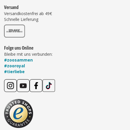
Versand
Versandkostenfrei ab 49€
Schnelle Lieferung
Folge uns Online
Bleibe mit uns verbunden:
#zoosammen
#zooroyal
#tierliebe