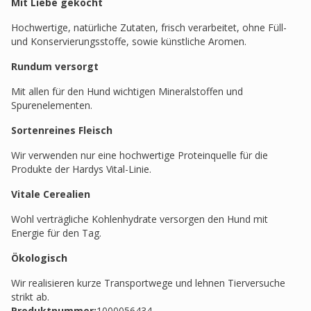
Mit Liebe gekocht
Hochwertige, natürliche Zutaten, frisch verarbeitet, ohne Füll-
und Konservierungsstoffe, sowie künstliche Aromen.
Rundum versorgt
Mit allen für den Hund wichtigen Mineralstoffen und
Spurenelementen.
Sortenreines Fleisch
Wir verwenden nur eine hochwertige Proteinquelle für die
Produkte der Hardys Vital-Linie.
Vitale Cerealien
Wohl verträgliche Kohlenhydrate versorgen den Hund mit
Energie für den Tag.
Ökologisch
Wir realisieren kurze Transportwege und lehnen Tierversuche
strikt ab.
Produktnummer:
1000056434