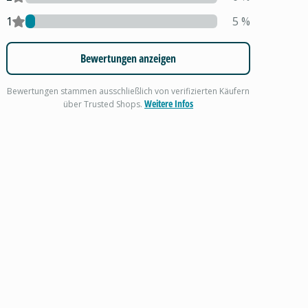
1
5
%
Bewertungen anzeigen
Bewertungen stammen ausschließlich von verifizierten Käufern
Weitere Infos
über Trusted Shops.