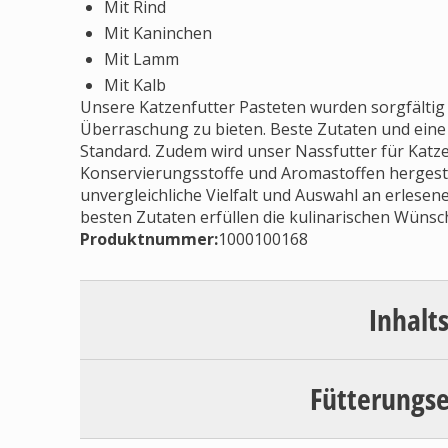
Mit Rind
Mit Kaninchen
Mit Lamm
Mit Kalb
Unsere Katzenfutter Pasteten wurden sorgfältig z
Überraschung zu bieten. Beste Zutaten und eine
Standard. Zudem wird unser Nassfutter für Katze
Konservierungsstoffe und Aromastoffen hergest
unvergleichliche Vielfalt und Auswahl an erlese
besten Zutaten erfüllen die kulinarischen Wünsc
Produktnummer:
1000100168
Inhalt
Fütterungs