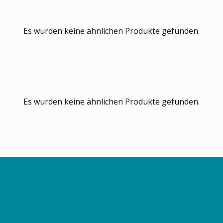
Es wurden keine ähnlichen Produkte gefunden.
Es wurden keine ähnlichen Produkte gefunden.