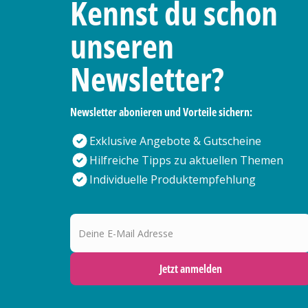
Kennst du schon
unseren
Newsletter?
Newsletter abonieren und Vorteile sichern:
Exklusive Angebote & Gutscheine
Hilfreiche Tipps zu aktuellen Themen
Individuelle Produktempfehlung
Deine E-Mail Adresse
Jetzt anmelden