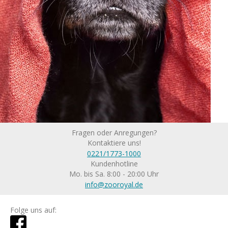
Fragen oder Anregungen?
Kontaktiere uns!
0221/1773-1000
Kundenhotline
Mo. bis Sa. 8:00 - 20:00 Uhr
info@zooroyal.de
Folge uns auf: