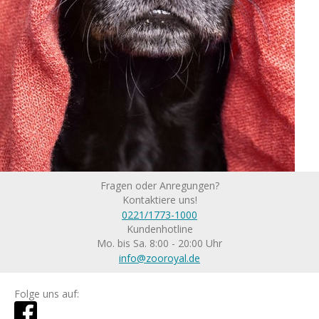
Fragen oder Anregungen?
Kontaktiere uns!
0221/1773-1000
Kundenhotline
Mo. bis Sa. 8:00 - 20:00 Uhr
info@zooroyal.de
Folge uns auf: