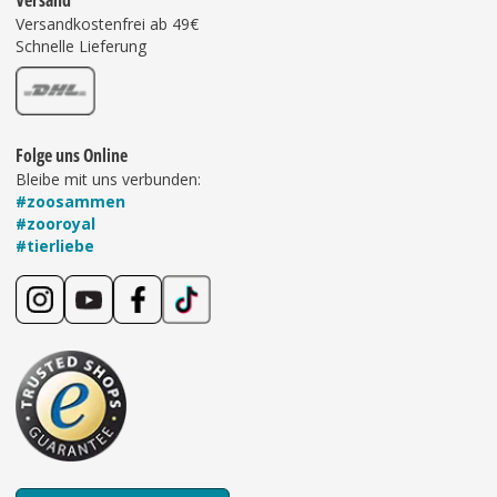
Versand
Versandkostenfrei ab 49€
Schnelle Lieferung
Folge uns Online
Bleibe mit uns verbunden:
#zoosammen
#zooroyal
#tierliebe