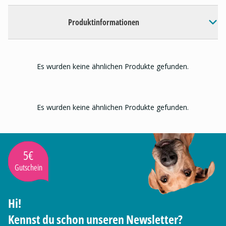
Produktinformationen
Es wurden keine ähnlichen Produkte gefunden.
Es wurden keine ähnlichen Produkte gefunden.
5€
Gutschein
Hi!
Kennst du schon unseren Newsletter?