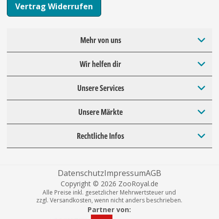
Vertrag Widerrufen
Mehr von uns
Wir helfen dir
Unsere Services
Unsere Märkte
Rechtliche Infos
Datenschutz
Impressum
AGB
Copyright © 2026 ZooRoyal.de
Alle Preise inkl. gesetzlicher Mehrwertsteuer und
zzgl. Versandkosten, wenn nicht anders beschrieben.
Partner von: