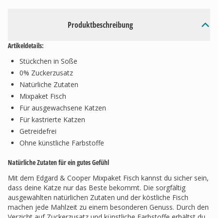
Produktbeschreibung
Artikeldetails:
Stückchen in Soße
0% Zuckerzusatz
Natürliche Zutaten
Mixpaket Fisch
Für ausgewachsene Katzen
Für kastrierte Katzen
Getreidefrei
Ohne künstliche Farbstoffe
Natürliche Zutaten für ein gutes Gefühl
Mit dem Edgard & Cooper Mixpaket Fisch kannst du sicher sein,
dass deine Katze nur das Beste bekommt. Die sorgfältig
ausgewählten natürlichen Zutaten und der köstliche Fisch
machen jede Mahlzeit zu einem besonderen Genuss. Durch den
Verzicht auf Zuckerzusatz und künstliche Farbstoffe erhältst du