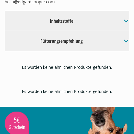
hello@edgardcooper.com
Inhaltsstoffe
Fütterungsempfehlung
Es wurden keine ähnlichen Produkte gefunden.
Es wurden keine ähnlichen Produkte gefunden.
5€
Gutschein