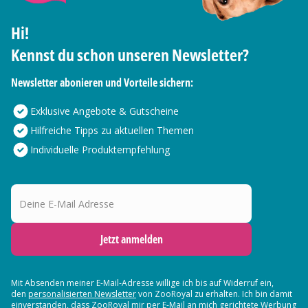
Hi!
Kennst du schon unseren Newsletter?
Newsletter abonieren und Vorteile sichern:
Exklusive Angebote & Gutscheine
Hilfreiche Tipps zu aktuellen Themen
Individuelle Produktempfehlung
Deine E-Mail Adresse
Jetzt anmelden
Mit Absenden meiner E-Mail-Adresse willige ich bis auf Widerruf ein,
den
personalisierten Newsletter
von ZooRoyal zu erhalten. Ich bin damit
einverstanden, dass ZooRoyal mir per E-Mail an mich gerichtete Werbung