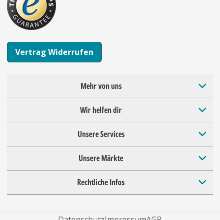
Vertrag Widerrufen
Mehr von uns
Wir helfen dir
Unsere Services
Unsere Märkte
Rechtliche Infos
Datenschutz
Impressum
AGB