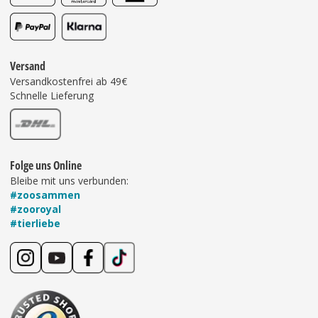
Versand
Versandkostenfrei ab 49€
Schnelle Lieferung
Folge uns Online
Bleibe mit uns verbunden:
#zoosammen
#zooroyal
#tierliebe