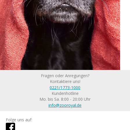
Fragen oder Anregungen?
Kontaktiere uns!
0221/1773-1000
Kundenhotline
Mo. bis Sa. 8:00 - 20:00 Uhr
info@zooroyal.de
Folge uns auf: