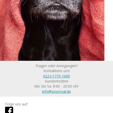
Fragen oder Anregungen?
Kontaktiere uns!
0221/1773-1000
Kundenhotline
Mo. bis Sa. 8:00 - 20:00 Uhr
info@zooroyal.de
Folge uns auf: