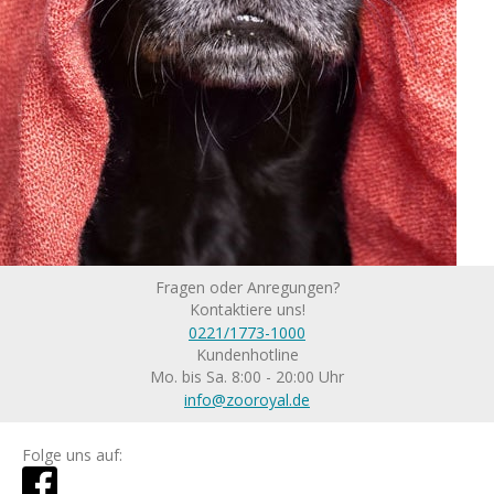
Fragen oder Anregungen?
Kontaktiere uns!
0221/1773-1000
Kundenhotline
Mo. bis Sa. 8:00 - 20:00 Uhr
info@zooroyal.de
Folge uns auf: