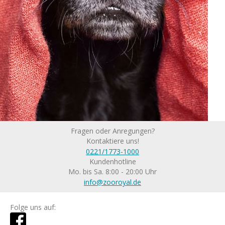
Fragen oder Anregungen?
Kontaktiere uns!
0221/1773-1000
Kundenhotline
Mo. bis Sa. 8:00 - 20:00 Uhr
info@zooroyal.de
Folge uns auf: