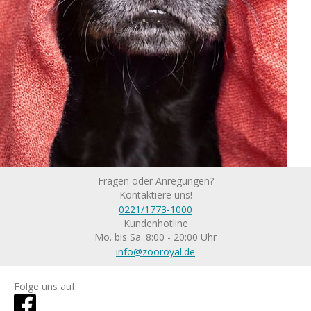
Fragen oder Anregungen?
Kontaktiere uns!
0221/1773-1000
Kundenhotline
Mo. bis Sa. 8:00 - 20:00 Uhr
info@zooroyal.de
Folge uns auf: