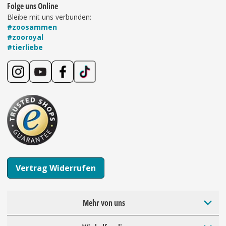
Folge uns Online
Bleibe mit uns verbunden:
#zoosammen
#zooroyal
#tierliebe
Vertrag Widerrufen
Mehr von uns