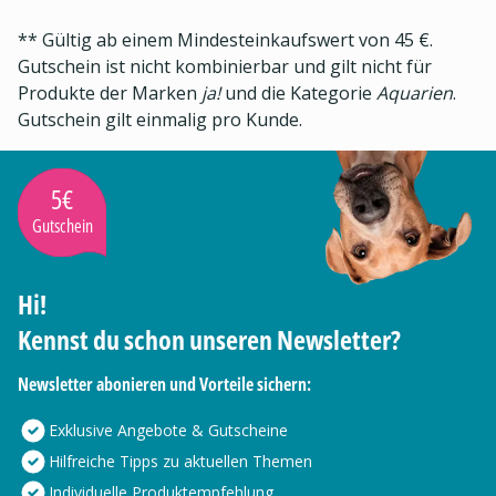
** Gültig ab einem Mindesteinkaufswert von 45 €.
Gutschein ist nicht kombinierbar und gilt nicht für
Produkte der Marken
ja!
und die Kategorie
Aquarien
.
Gutschein gilt einmalig pro Kunde.
5€
Gutschein
Hi!
Kennst du schon unseren Newsletter?
Newsletter abonieren und Vorteile sichern:
Exklusive Angebote & Gutscheine
Hilfreiche Tipps zu aktuellen Themen
Individuelle Produktempfehlung