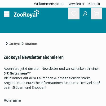
Willkommensrabatt
Newsletter
Kontakt
ZooRoyal
Newsletter
ZooRoyal Newsletter abonnieren
Abonniere jetzt unseren Newsletter und wir schenken dir einen
5 € Gutschein
**.
Bleib immer auf dem Laufenden & erhalte tierisch starke
Angebote und nützliche Informationen rund ums Tier! Viel Spaß
beim Stöbern und Shoppen!
Vorname