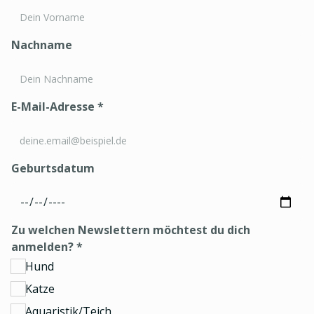
Nachname
E-Mail-Adresse
*
Geburtsdatum
Zu welchen Newslettern möchtest du dich
anmelden?
*
Hund
Katze
Aquaristik/Teich