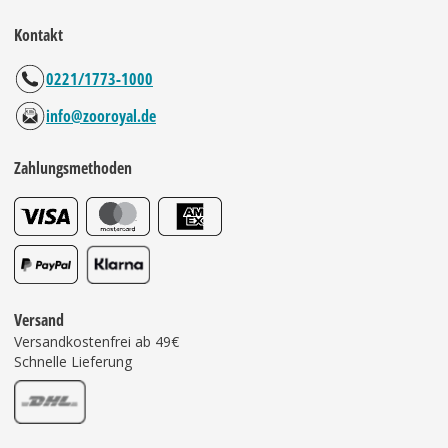
Kontakt
0221/1773-1000
info@zooroyal.de
Zahlungsmethoden
Versand
Versandkostenfrei ab 49€
Schnelle Lieferung