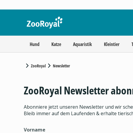
Hund
Katze
Aquaristik
Kleintier
ZooRoyal
Newsletter
ZooRoyal Newsletter abon
Abonniere jetzt unseren Newsletter und wir sch
Bleib immer auf dem Laufenden & erhalte tieris
Vorname