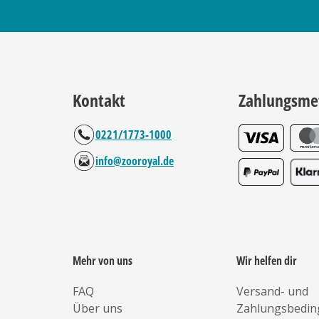
Kontakt
Zahlungsme
0221/1773-1000
info@zooroyal.de
Mehr von uns
Wir helfen dir
FAQ
Versand- und
Über uns
Zahlungsbedi