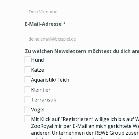
E-Mail-Adresse
*
Zu welchen Newslettern möchtest du dich a
Hund
Katze
Aquaristik/Teich
Kleintier
Terraristik
Vogel
Mit Klick auf “Registrieren“ willige ich bis auf
ZooRoyal mir per E-Mail an mich gerichtete 
anderen Unternehmen der REWE Group
zusend