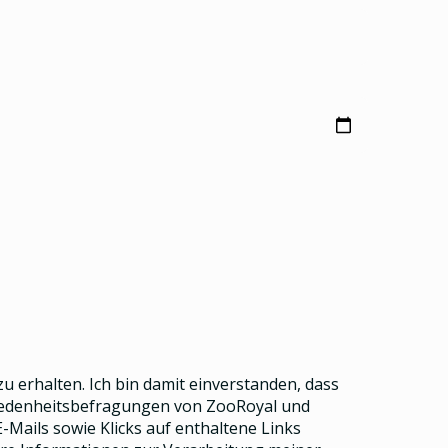
u erhalten. Ich bin damit einverstanden, dass
riedenheitsbefragungen von ZooRoyal und
Mails sowie Klicks auf enthaltene Links