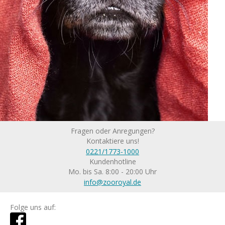
Fragen oder Anregungen?
Kontaktiere uns!
0221/1773-1000
Kundenhotline
Mo. bis Sa. 8:00 - 20:00 Uhr
info@zooroyal.de
Folge uns auf: