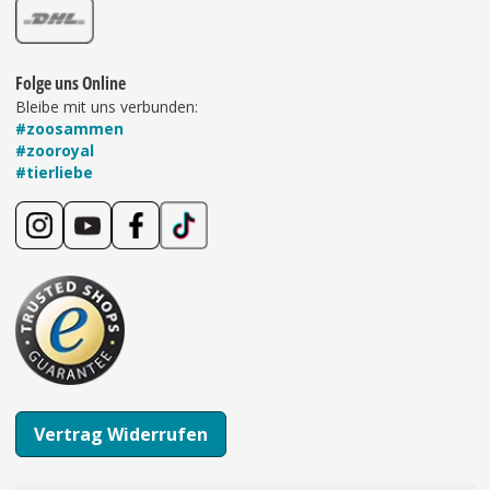
Folge uns Online
Bleibe mit uns verbunden:
#zoosammen
#zooroyal
#tierliebe
Vertrag Widerrufen