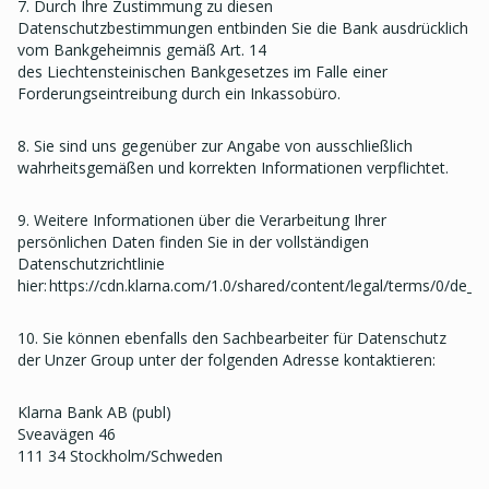
7. Durch Ihre Zustimmung zu diesen
Datenschutzbestimmungen entbinden Sie die Bank ausdrücklich
vom Bankgeheimnis gemäß Art. 14
des Liechtensteinischen Bankgesetzes im Falle einer
Forderungseintreibung durch ein Inkassobüro.
8. Sie sind uns gegenüber zur Angabe von ausschließlich
wahrheitsgemäßen und korrekten Informationen verpflichtet.
9. Weitere Informationen über die Verarbeitung Ihrer
persönlichen Daten finden Sie in der vollständigen
Datenschutzrichtlinie
hier: https://cdn.klarna.com/1.0/shared/content/legal/terms/0/de_d
10. Sie können ebenfalls den Sachbearbeiter für Datenschutz
der Unzer Group unter der folgenden Adresse kontaktieren:
Klarna Bank AB (publ)
Sveavägen 46
111 34 Stockholm/Schweden