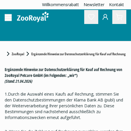
Willkommensrabatt
Newsletter
Kontakt
ZooRoyal
Ergänzende Hinweise zur Datenschutzerklärung für Kauf auf Rechnung
Ergänzende Hinweise zur Datenschutzerklärung für Kauf auf Rechnung von
ZooRoyal Petcare GmbH (im Folgenden: „wir“)
(Stand: 21.04.2026)
1.Durch die Auswahl eines Kaufs auf Rechnung, stimmen Sie
den Datenschutzbestimmungen der Klarna Bank AB (publ) und
der Weiterverarbeitung Ihrer persönlichen Daten zu. Diese
Bestimmungen sind nachstehend ausschließlich zu
Informationszwecken erneut aufgeführt.