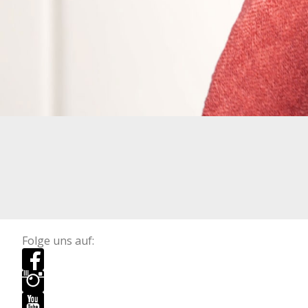
Folge uns auf: