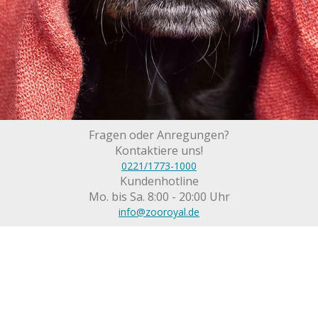
Fragen oder Anregungen?
Kontaktiere uns!
0221/1773-1000
Kundenhotline
Mo. bis Sa. 8:00 - 20:00 Uhr
info@zooroyal.de