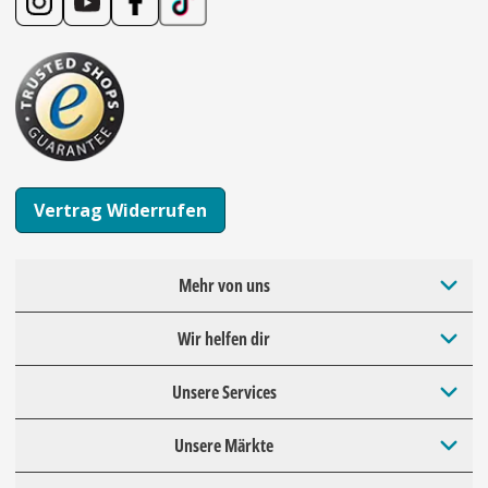
Vertrag Widerrufen
Mehr von uns
Wir helfen dir
Unsere Services
Unsere Märkte