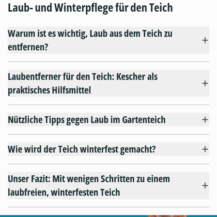
Laub- und Winterpflege für den Teich
Warum ist es wichtig, Laub aus dem Teich zu
entfernen?
Laubentferner für den Teich: Kescher als
praktisches Hilfsmittel
Nützliche Tipps gegen Laub im Gartenteich
Wie wird der Teich winterfest gemacht?
Unser Fazit: Mit wenigen Schritten zu einem
laubfreien, winterfesten Teich