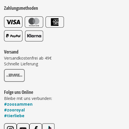
Zahlungsmethoden
Versand
Versandkostenfrei ab 49€
Schnelle Lieferung
Folge uns Online
Bleibe mit uns verbunden:
#zoosammen
#zooroyal
#tierliebe