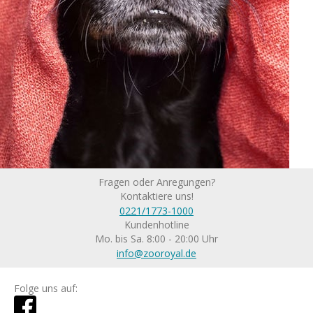
Fragen oder Anregungen?
Kontaktiere uns!
0221/1773-1000
Kundenhotline
Mo. bis Sa. 8:00 - 20:00 Uhr
info@zooroyal.de
Folge uns auf: