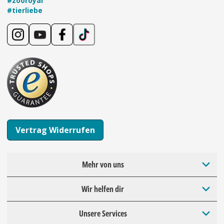
#zooroyal
#tierliebe
Vertrag Widerrufen
Mehr von uns
Wir helfen dir
Unsere Services