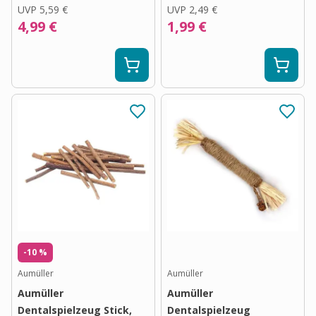
UVP
5,59 €
UVP
2,49 €
4,99 €
1,99 €
-10 %
Aumüller
Aumüller
Aumüller
Aumüller
Dentalspielzeug Stick,
Dentalspielzeug