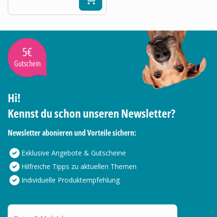
5€
Gutschein
Hi!
Kennst du schon unseren Newsletter?
Newsletter abonieren und Vorteile sichern:
Exklusive Angebote & Gutscheine
Hilfreiche Tipps zu aktuellen Themen
Individuelle Produktempfehlung
Deine E-Mail Adresse