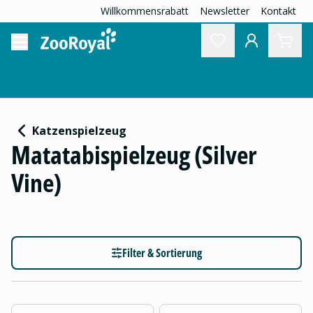
Willkommensrabatt
Newsletter
Kontakt
Katzenspielzeug
Matatabispielzeug (Silver
Vine)
Filter & Sortierung