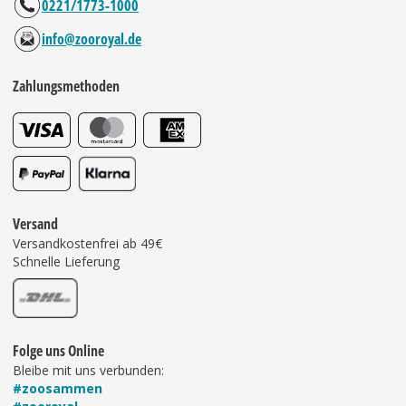
0221/1773-1000
info@zooroyal.de
Zahlungsmethoden
Versand
Versandkostenfrei ab 49€
Schnelle Lieferung
Folge uns Online
Bleibe mit uns verbunden:
#zoosammen