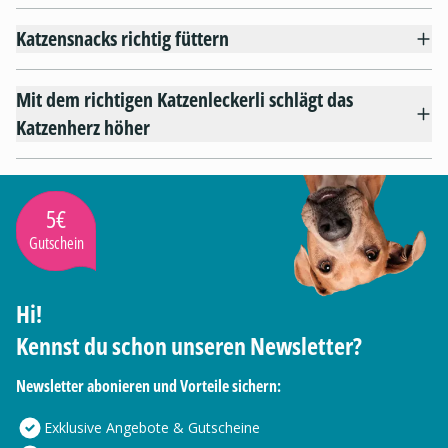
Katzensnacks richtig füttern
Mit dem richtigen Katzenleckerli schlägt das
Katzenherz höher
5€
Gutschein
Hi!
Kennst du schon unseren Newsletter?
Newsletter abonieren und Vorteile sichern:
Exklusive Angebote & Gutscheine