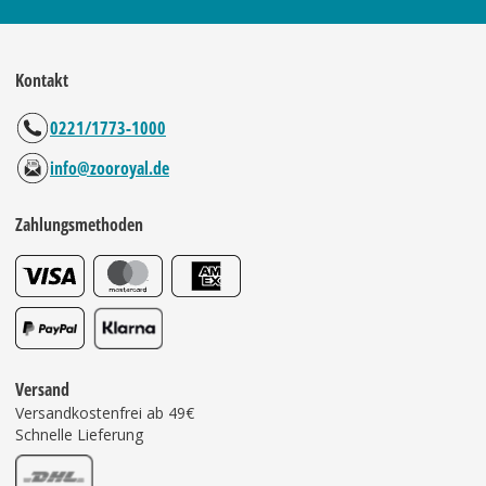
Kontakt
0221/1773-1000
info@zooroyal.de
Zahlungsmethoden
Versand
Versandkostenfrei ab 49€
Schnelle Lieferung