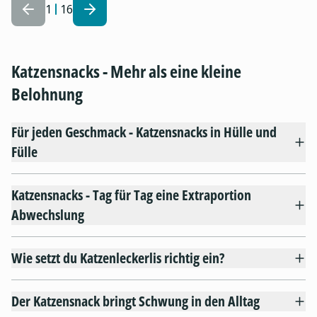
1
16
Katzensnacks - Mehr als eine kleine
Belohnung
Für jeden Geschmack - Katzensnacks in Hülle und
Fülle
Katzensnacks - Tag für Tag eine Extraportion
Abwechslung
Wie setzt du Katzenleckerlis richtig ein?
Der Katzensnack bringt Schwung in den Alltag