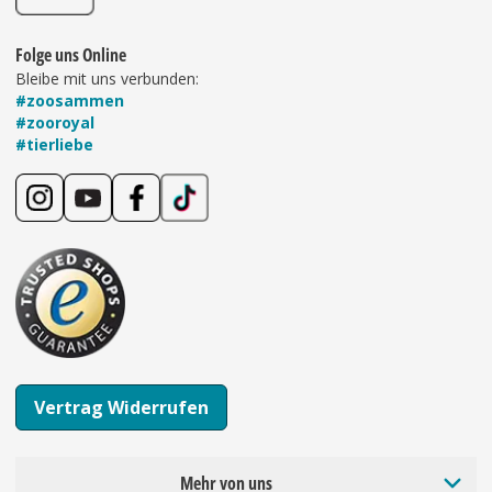
Folge uns Online
Bleibe mit uns verbunden:
#zoosammen
#zooroyal
#tierliebe
Vertrag Widerrufen
Mehr von uns