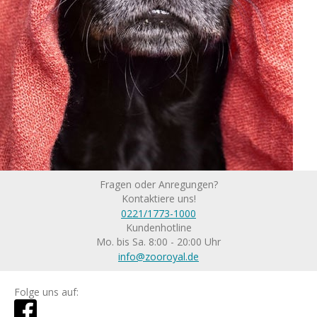
Fragen oder Anregungen?
Kontaktiere uns!
0221/1773-1000
Kundenhotline
Mo. bis Sa. 8:00 - 20:00 Uhr
info@zooroyal.de
Folge uns auf: